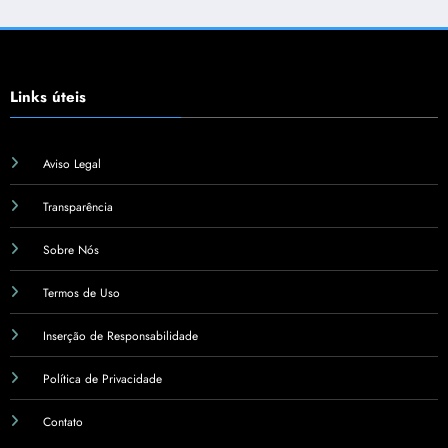
Links úteis
Aviso Legal
Transparência
Sobre Nós
Termos de Uso
Inserção de Responsabilidade
Política de Privacidade
Contato