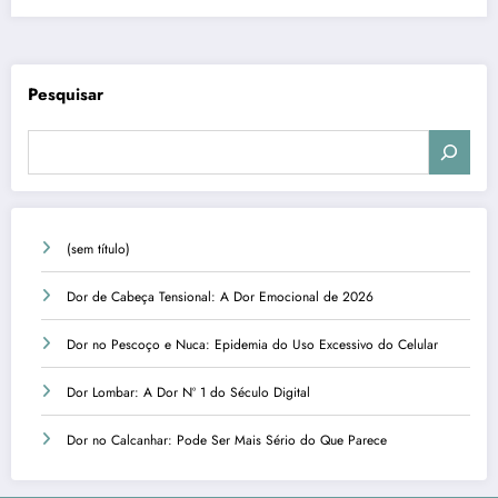
Pesquisar
(sem título)
Dor de Cabeça Tensional: A Dor Emocional de 2026
Dor no Pescoço e Nuca: Epidemia do Uso Excessivo do Celular
Dor Lombar: A Dor Nº 1 do Século Digital
Dor no Calcanhar: Pode Ser Mais Sério do Que Parece