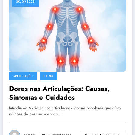
20/01/2026
ARTICULAÇÕES
DORES
Dores nas Articulações: Causas,
Sintomas e Cuidados
Introdução As dores nas articulações são um problema que afeta
milhões de pessoas em todo…