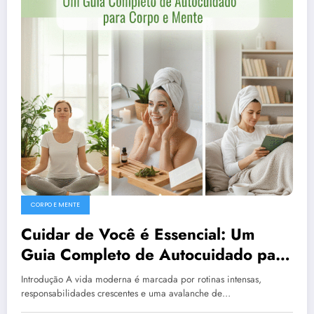
CORPO E MENTE
Cuidar de Você é Essencial: Um
Guia Completo de Autocuidado para
Corpo e Mente
Introdução A vida moderna é marcada por rotinas intensas,
responsabilidades crescentes e uma avalanche de…