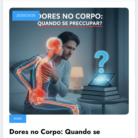
20/01/2026
DORES
Dores no Corpo: Quando se