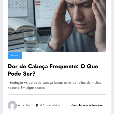
DORES
Dor de Cabeça Frequente: O Que
Pode Ser?
Introdução As dores de cabeça fazem parte da rotina de muitas
pessoas. Em alguns casos,…
Luana Mw
0 Comentários
Consulte Mais Informação