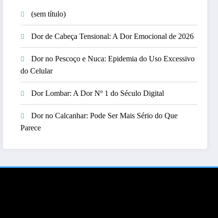
(sem título)
Dor de Cabeça Tensional: A Dor Emocional de 2026
Dor no Pescoço e Nuca: Epidemia do Uso Excessivo
do Celular
Dor Lombar: A Dor Nº 1 do Século Digital
Dor no Calcanhar: Pode Ser Mais Sério do Que
Parece