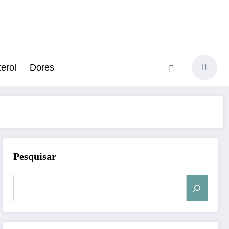
erol
Dores
Pesquisar