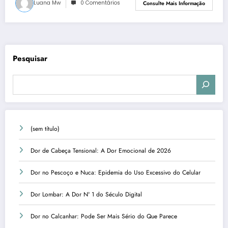
Luana Mw
0 Comentários
Consulte Mais Informação
Pesquisar
(sem título)
Dor de Cabeça Tensional: A Dor Emocional de 2026
Dor no Pescoço e Nuca: Epidemia do Uso Excessivo do Celular
Dor Lombar: A Dor Nº 1 do Século Digital
Dor no Calcanhar: Pode Ser Mais Sério do Que Parece