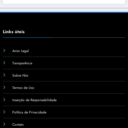
Links úteis
Aviso Legal
Transparência
Sobre Nós
Termos de Uso
Inserção de Responsabilidade
Política de Privacidade
Contato