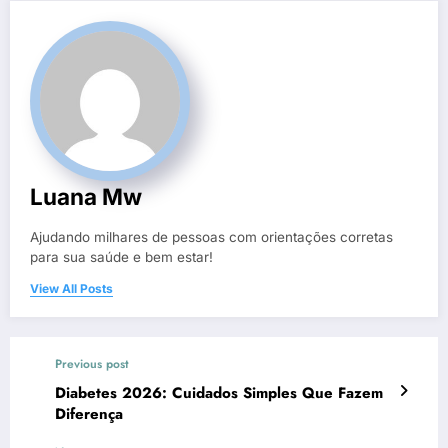
Luana Mw
Ajudando milhares de pessoas com orientações corretas
para sua saúde e bem estar!
View All Posts
Previous post
Diabetes 2026: Cuidados Simples Que Fazem
Diferença