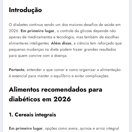
Introdução
O diabetes continua sendo um dos maiores desafios de saúde em
2026.
Em primeiro lugar
, o controle da glicose depende não
apenas de medicamentos e tecnologia, mas também de escolhas
alimentares inteligentes.
Além disso
, a ciência tem reforçado que
pequenas mudanças na dieta podem trazer grandes resultados
para quem convive com a doença.
Portanto
, entender o que comer e como organizar a alimentação
é essencial para manter o equilíbrio e evitar complicações.
Alimentos recomendados para
diabéticos em 2026
1. Cereais integrais
Em primeiro lugar
, opções como aveia, quinoa e arroz integral