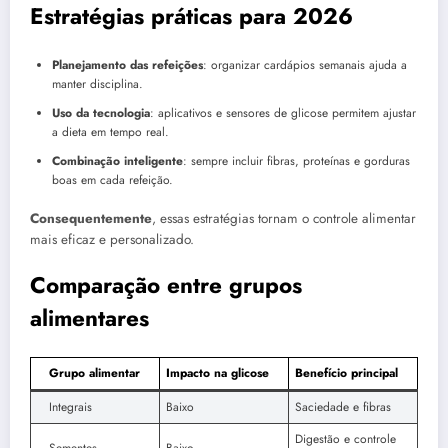
Estratégias práticas para 2026
Planejamento das refeições
: organizar cardápios semanais ajuda a
manter disciplina.
Uso da tecnologia
: aplicativos e sensores de glicose permitem ajustar
a dieta em tempo real.
Combinação inteligente
: sempre incluir fibras, proteínas e gorduras
boas em cada refeição.
Consequentemente
, essas estratégias tornam o controle alimentar
mais eficaz e personalizado.
Comparação entre grupos
alimentares
Grupo alimentar
Impacto na glicose
Benefício principal
Integrais
Baixo
Saciedade e fibras
Digestão e controle