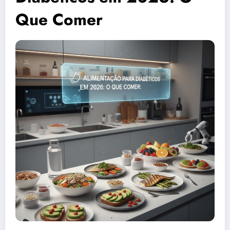
Que Comer