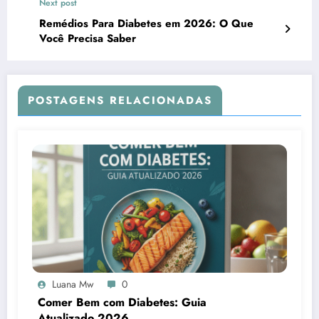
Next post
Remédios Para Diabetes em 2026: O Que
Você Precisa Saber
POSTAGENS RELACIONADAS
Luana Mw
0
Comer Bem com Diabetes: Guia
Atualizado 2026