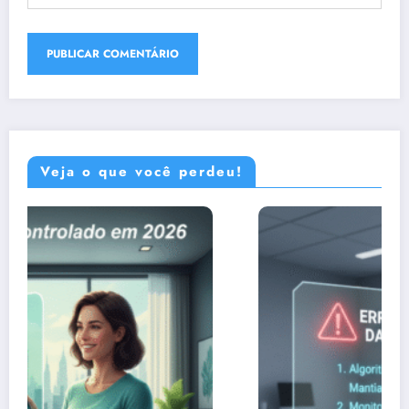
Veja o que você perdeu!