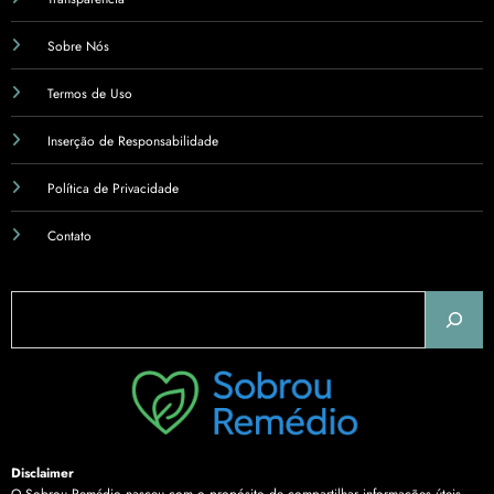
Sobre Nós
Termos de Uso
Inserção de Responsabilidade
Política de Privacidade
Contato
Pesquisar
Disclaimer