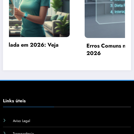
Erros Comuns no Controle da Diabetes em
2026
Links úteis
Aviso Legal
Transparência