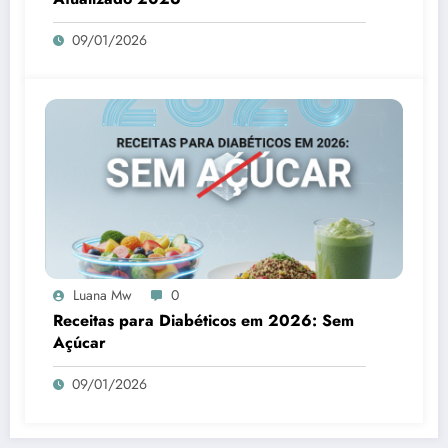
09/01/2026
Luana Mw
0
Receitas para Diabéticos em 2026: Sem
Açúcar
09/01/2026