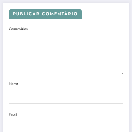
PUBLICAR COMENTÁRIO
Comentários
Nome
Email