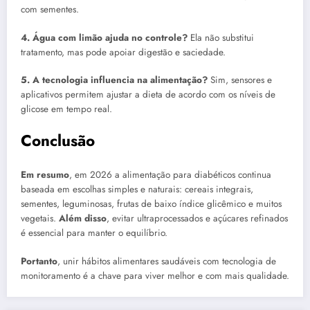
com sementes.
4. Água com limão ajuda no controle?
Ela não substitui
tratamento, mas pode apoiar digestão e saciedade.
5. A tecnologia influencia na alimentação?
Sim, sensores e
aplicativos permitem ajustar a dieta de acordo com os níveis de
glicose em tempo real.
Conclusão
Em resumo
, em 2026 a alimentação para diabéticos continua
baseada em escolhas simples e naturais: cereais integrais,
sementes, leguminosas, frutas de baixo índice glicêmico e muitos
vegetais.
Além disso
, evitar ultraprocessados e açúcares refinados
é essencial para manter o equilíbrio.
Portanto
, unir hábitos alimentares saudáveis com tecnologia de
monitoramento é a chave para viver melhor e com mais qualidade.