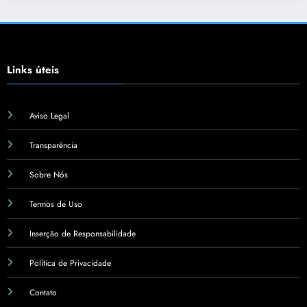
Links úteis
Aviso Legal
Transparência
Sobre Nós
Termos de Uso
Inserção de Responsabilidade
Política de Privacidade
Contato