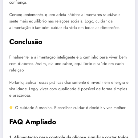
confiança.
Consequentemente, quem adota hábitos alimentares saudáveis
sente mais equilíbrio nas relações sociais. Logo, cuidar da
alimentação é também cuidar da vida em todas as dimensões.
Conclusão
Finalmente, a alimentação inteligente é o caminho para viver bem
com diabetes. Assim, ela une sabor, equilíbrio e saúde em cada
refeição.
Portanto, aplicar essas práticas diariamente é investir em energia e
vitalidade. Logo, viver com qualidade é possível de forma simples
e prazerosa.
O cuidado é escolha. E escolher cuidar é decidir viver melhor.
FAQ Ampliado
1. Alimentação para controle da glicose significa cortar todos