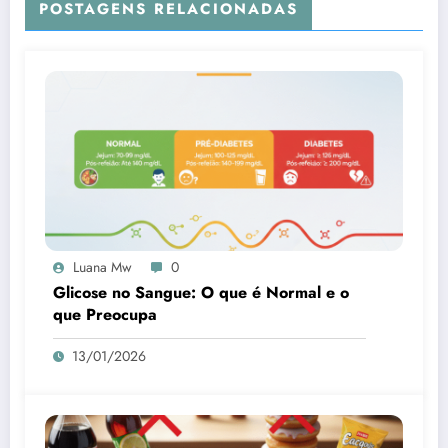
POSTAGENS RELACIONADAS
Luana Mw
0
Glicose no Sangue: O que é Normal e o
que Preocupa
13/01/2026