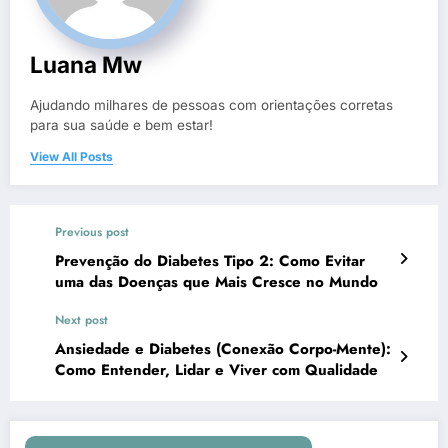
Luana Mw
Ajudando milhares de pessoas com orientações corretas
para sua saúde e bem estar!
View All Posts
Previous post
Prevenção do Diabetes Tipo 2: Como Evitar
uma das Doenças que Mais Cresce no Mundo
Next post
Ansiedade e Diabetes (Conexão Corpo-Mente):
Como Entender, Lidar e Viver com Qualidade