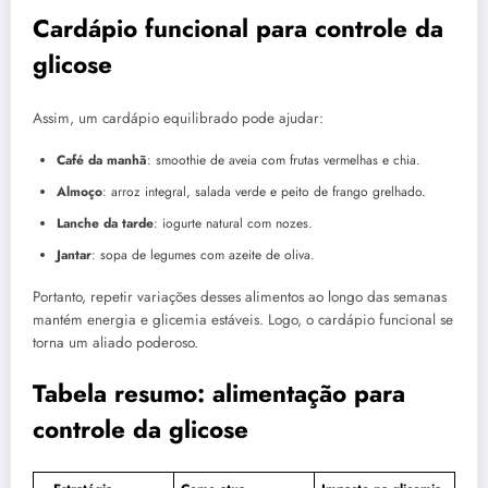
Cardápio funcional para controle da
glicose
Assim, um cardápio equilibrado pode ajudar:
Café da manhã
: smoothie de aveia com frutas vermelhas e chia.
Almoço
: arroz integral, salada verde e peito de frango grelhado.
Lanche da tarde
: iogurte natural com nozes.
Jantar
: sopa de legumes com azeite de oliva.
Portanto, repetir variações desses alimentos ao longo das semanas
mantém energia e glicemia estáveis. Logo, o cardápio funcional se
torna um aliado poderoso.
Tabela resumo: alimentação para
controle da glicose