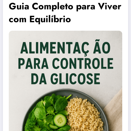
Guia Completo para Viver
com Equilíbrio