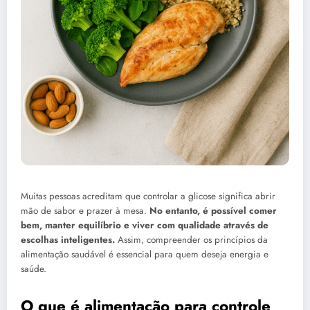
Muitas pessoas acreditam que controlar a glicose significa abrir
mão de sabor e prazer à mesa.
No entanto, é possível comer
bem, manter equilíbrio e viver com qualidade através de
escolhas inteligentes.
Assim, compreender os princípios da
alimentação saudável é essencial para quem deseja energia e
saúde.
O que é alimentação para controle