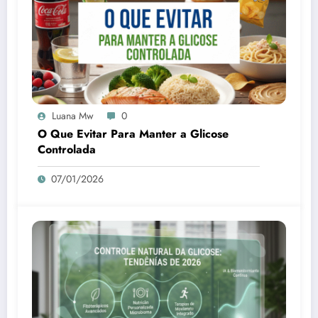
Luana Mw
0
O Que Evitar Para Manter a Glicose
Controlada
07/01/2026