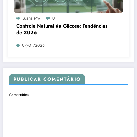
Luana Mw
0
Controle Natural da Glicose: Tendências
de 2026
07/01/2026
PUBLICAR COMENTÁRIO
Comentários