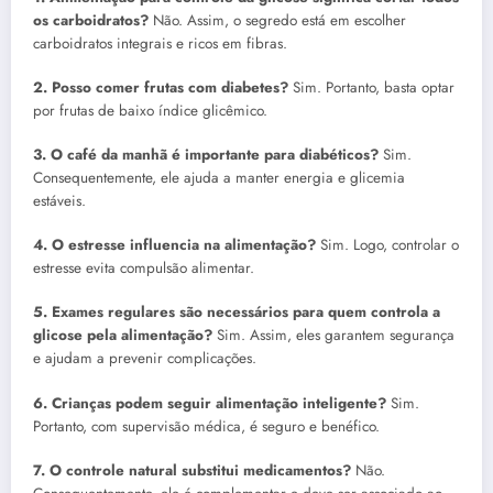
os carboidratos?
Não. Assim, o segredo está em escolher
carboidratos integrais e ricos em fibras.
2. Posso comer frutas com diabetes?
Sim. Portanto, basta optar
por frutas de baixo índice glicêmico.
3. O café da manhã é importante para diabéticos?
Sim.
Consequentemente, ele ajuda a manter energia e glicemia
estáveis.
4. O estresse influencia na alimentação?
Sim. Logo, controlar o
estresse evita compulsão alimentar.
5. Exames regulares são necessários para quem controla a
glicose pela alimentação?
Sim. Assim, eles garantem segurança
e ajudam a prevenir complicações.
6. Crianças podem seguir alimentação inteligente?
Sim.
Portanto, com supervisão médica, é seguro e benéfico.
7. O controle natural substitui medicamentos?
Não.