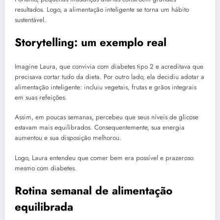
resultados. Logo, a alimentação inteligente se torna um hábito
sustentável.
Storytelling: um exemplo real
Imagine Laura, que convivia com diabetes tipo 2 e acreditava que
precisava cortar tudo da dieta. Por outro lado, ela decidiu adotar a
alimentação inteligente: incluiu vegetais, frutas e grãos integrais
em suas refeições.
Assim, em poucas semanas, percebeu que seus níveis de glicose
estavam mais equilibrados. Consequentemente, sua energia
aumentou e sua disposição melhorou.
Logo, Laura entendeu que comer bem era possível e prazeroso
mesmo com diabetes.
Rotina semanal de alimentação
equilibrada