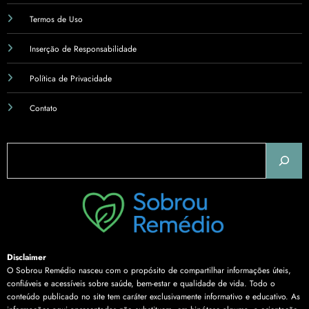
Termos de Uso
Inserção de Responsabilidade
Política de Privacidade
Contato
Pesquisar
Disclaimer
O Sobrou Remédio nasceu com o propósito de compartilhar informações úteis,
confiáveis e acessíveis sobre saúde, bem-estar e qualidade de vida. Todo o
conteúdo publicado no site tem caráter exclusivamente informativo e educativo. As