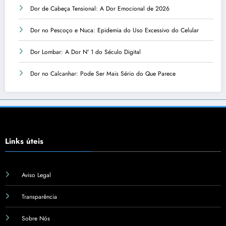
Dor de Cabeça Tensional: A Dor Emocional de 2026
Dor no Pescoço e Nuca: Epidemia do Uso Excessivo do Celular
Dor Lombar: A Dor Nº 1 do Século Digital
Dor no Calcanhar: Pode Ser Mais Sério do Que Parece
Links úteis
Aviso Legal
Transparência
Sobre Nós