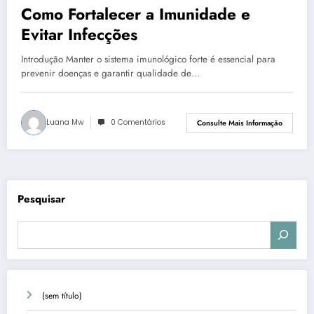
Como Fortalecer a Imunidade e
Evitar Infecções
Introdução Manter o sistema imunológico forte é essencial para
prevenir doenças e garantir qualidade de…
Luana Mw
0 Comentários
Consulte Mais Informação
Pesquisar
(sem título)