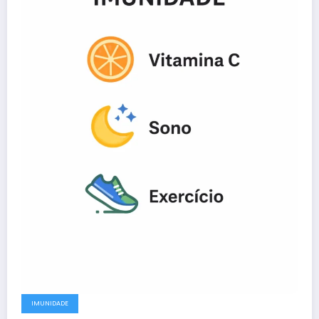
IMUNIDADE