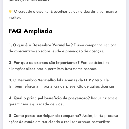
O cuidado é escolha. E escolher cuidar é decidir viver mais e
melhor.
FAQ Ampliado
1. O que é o Dezembro Vermelho?
É uma campanha nacional
de conscientização sobre saúde e prevenção de doenças.
2. Por que os exames são importantes?
Porque detectam
alterações silenciosas e permitem tratamento precoce.
3. O Dezembro Vermelho fala apenas de HIV?
Não. Ele
também reforça a importância da prevenção de outras doenças.
4. Qual o principal benefício da prevenção?
Reduzir riscos e
garantir mais qualidade de vida.
5. Como posso participar da campanha?
Assim, basta procurar
ações de saúde em sua cidade e realizar exames preventivos.