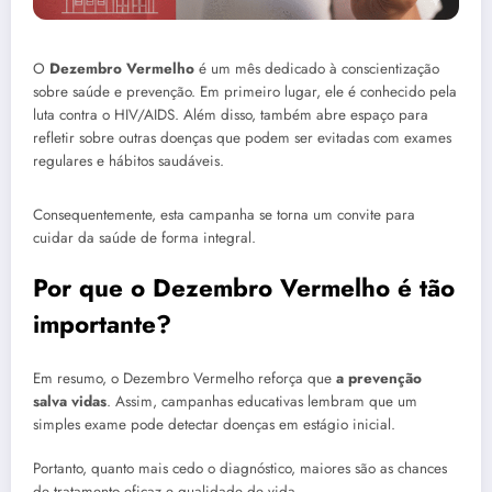
O
Dezembro Vermelho
é um mês dedicado à conscientização
sobre saúde e prevenção. Em primeiro lugar, ele é conhecido pela
luta contra o HIV/AIDS. Além disso, também abre espaço para
refletir sobre outras doenças que podem ser evitadas com exames
regulares e hábitos saudáveis.
Consequentemente, esta campanha se torna um convite para
cuidar da saúde de forma integral.
Por que o Dezembro Vermelho é tão
importante?
Em resumo, o Dezembro Vermelho reforça que
a prevenção
salva vidas
. Assim, campanhas educativas lembram que um
simples exame pode detectar doenças em estágio inicial.
Portanto, quanto mais cedo o diagnóstico, maiores são as chances
de tratamento eficaz e qualidade de vida.