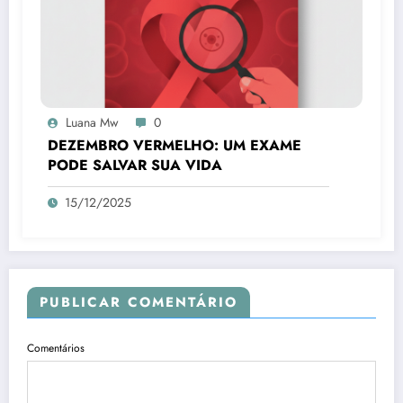
Luana Mw
0
DEZEMBRO VERMELHO: UM EXAME
PODE SALVAR SUA VIDA
15/12/2025
PUBLICAR COMENTÁRIO
Comentários