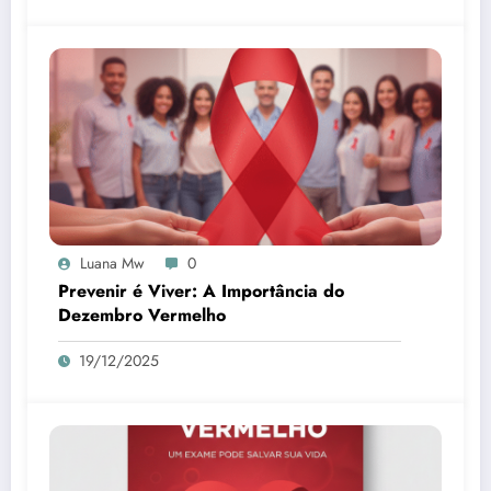
Luana Mw
0
Prevenir é Viver: A Importância do
Dezembro Vermelho
19/12/2025