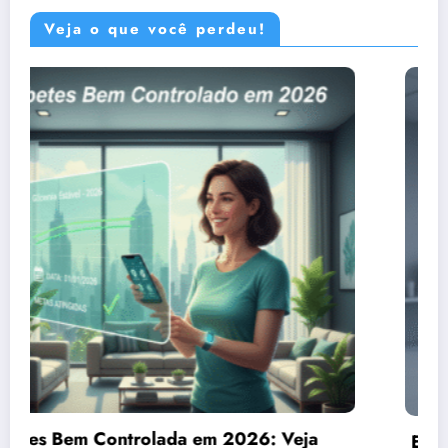
Veja o que você perdeu!
Erros Comuns no Controle da Diabetes em