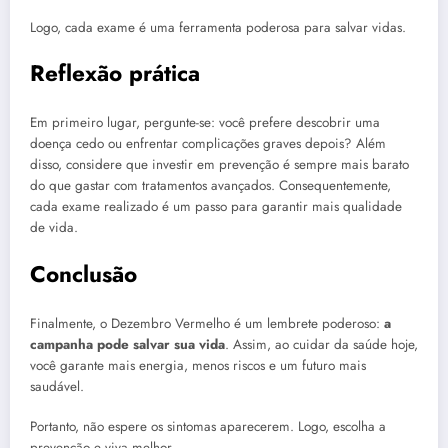
Logo, cada exame é uma ferramenta poderosa para salvar vidas.
Reflexão prática
Em primeiro lugar, pergunte-se: você prefere descobrir uma
doença cedo ou enfrentar complicações graves depois? Além
disso, considere que investir em prevenção é sempre mais barato
do que gastar com tratamentos avançados. Consequentemente,
cada exame realizado é um passo para garantir mais qualidade
de vida.
Conclusão
Finalmente, o Dezembro Vermelho é um lembrete poderoso:
a
campanha pode salvar sua vida
. Assim, ao cuidar da saúde hoje,
você garante mais energia, menos riscos e um futuro mais
saudável.
Portanto, não espere os sintomas aparecerem. Logo, escolha a
prevenção e viva melhor.