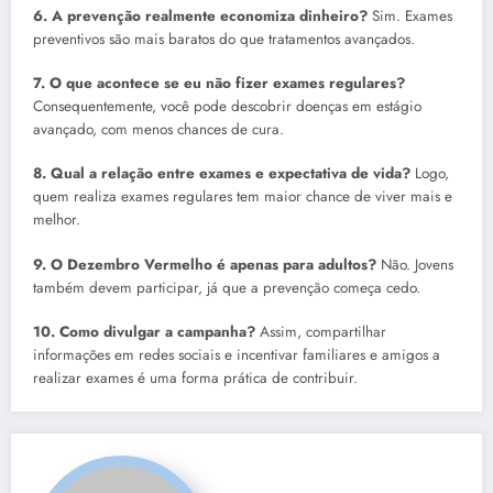
6. A prevenção realmente economiza dinheiro?
Sim. Exames
preventivos são mais baratos do que tratamentos avançados.
7. O que acontece se eu não fizer exames regulares?
Consequentemente, você pode descobrir doenças em estágio
avançado, com menos chances de cura.
8. Qual a relação entre exames e expectativa de vida?
Logo,
quem realiza exames regulares tem maior chance de viver mais e
melhor.
9. O Dezembro Vermelho é apenas para adultos?
Não. Jovens
também devem participar, já que a prevenção começa cedo.
10. Como divulgar a campanha?
Assim, compartilhar
informações em redes sociais e incentivar familiares e amigos a
realizar exames é uma forma prática de contribuir.