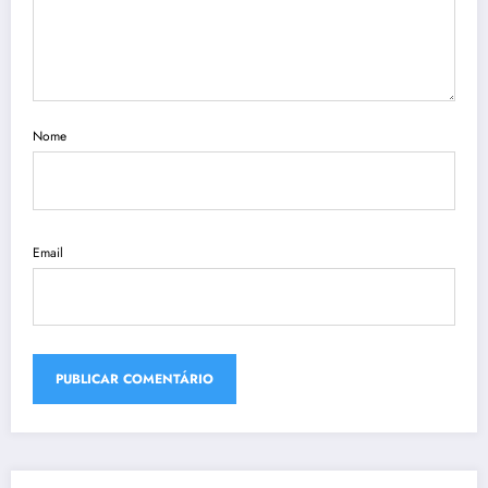
Nome
Email