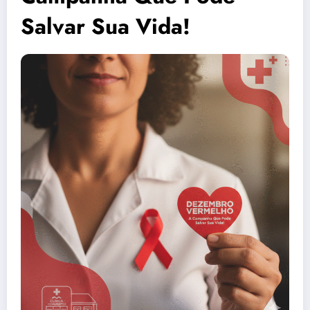
Salvar Sua Vida!