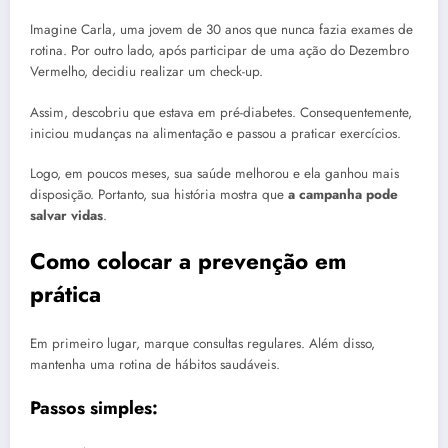
Imagine Carla, uma jovem de 30 anos que nunca fazia exames de
rotina. Por outro lado, após participar de uma ação do Dezembro
Vermelho, decidiu realizar um check-up.
Assim, descobriu que estava em pré-diabetes. Consequentemente,
iniciou mudanças na alimentação e passou a praticar exercícios.
Logo, em poucos meses, sua saúde melhorou e ela ganhou mais
disposição. Portanto, sua história mostra que
a campanha pode
salvar vidas
.
Como colocar a prevenção em
prática
Em primeiro lugar, marque consultas regulares. Além disso,
mantenha uma rotina de hábitos saudáveis.
Passos simples: