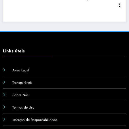
2026
Links úteis
Aviso Legal
Transparência
Sobre Nós
Termos de Uso
Inserção de Responsabilidade