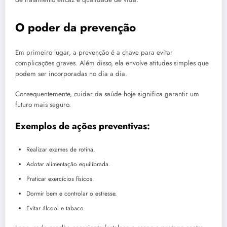
O poder da prevenção
Em primeiro lugar, a prevenção é a chave para evitar
complicações graves. Além disso, ela envolve atitudes simples que
podem ser incorporadas no dia a dia.
Consequentemente, cuidar da saúde hoje significa garantir um
futuro mais seguro.
Exemplos de ações preventivas:
Realizar exames de rotina.
Adotar alimentação equilibrada.
Praticar exercícios físicos.
Dormir bem e controlar o estresse.
Evitar álcool e tabaco.