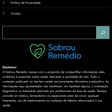
Política de Privacidade
Contato
Pesquisar
Disclaimer
O Sobrou Remédio nasceu com o propósito de compartilhar informações úteis,
confiáveis e acessíveis sobre saúde, bem-estar e qualidade de vida. Todo o
conteúdo publicado no site tem caráter exclusivamente informativo e educativo. As
informações aqui apresentadas não substituem, em hipótese alguma, a orientação,
diagnóstico ou tratamento realizado por profissionais da área da saúde. Sempre
consulte um médico, farmacêutico ou especialista antes de iniciar qualquer
tratamento, uso de medicamentos ou mudança de hábitos relacionados à sua
saúde.