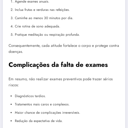
Agende exames anuais.
Inclua frutas e verduras nas refeições.
Caminhe ao menos 30 minutos por dia.
Crie rotina de sono adequada.
Pratique meditação ou respiração profunda.
Consequentemente, cada atitude fortalece o corpo e protege contra
doenças.
Complicações da falta de exames
Em resumo, não realizar exames preventivos pode trazer sérios
riscos:
Diagnósticos tardios.
Tratamentos mais caros e complexos.
Maior chance de complicações irreversíveis.
Redução da expectativa de vida.