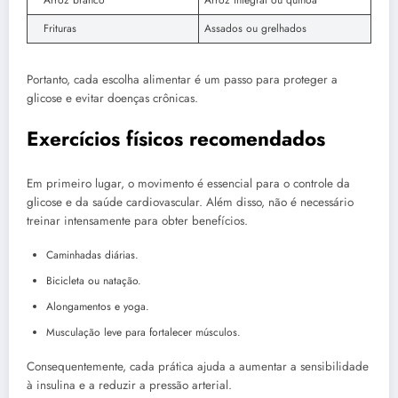
Arroz branco
Arroz integral ou quinoa
Frituras
Assados ou grelhados
Portanto, cada escolha alimentar é um passo para proteger a
glicose e evitar doenças crônicas.
Exercícios físicos recomendados
Em primeiro lugar, o movimento é essencial para o controle da
glicose e da saúde cardiovascular. Além disso, não é necessário
treinar intensamente para obter benefícios.
Caminhadas diárias.
Bicicleta ou natação.
Alongamentos e yoga.
Musculação leve para fortalecer músculos.
Consequentemente, cada prática ajuda a aumentar a sensibilidade
à insulina e a reduzir a pressão arterial.