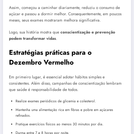
Assim, começou a caminhar diariamente, reduziu o consumo de
açúcar e passou a dormir melhor. Consequentemente, em poucos
meses, seus exames mostraram melhora significativa.
Logo, sua história mostra que
conscientização e prevenção
podem transformar vidas
.
Estratégias práticas para o
Dezembro Vermelho
Em primeiro lugar, é essencial adotar hábitos simples e
consistentes. Além disso, campanhas de conscientização lembram
que saúde é responsabilidade de todos.
Realize exames periódicos de glicemia e colesterol.
Mantenha uma alimentação rica em fibras e pobre em açúcares
refinados.
Pratique exercícios físicos ao menos 30 minutos por dia.
Durma entre 7 e 8 horas por noite.