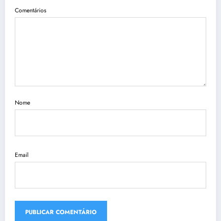
Comentários
Nome
Email