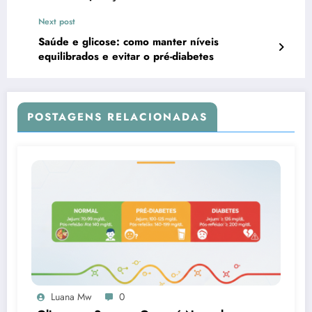
Next post
Saúde e glicose: como manter níveis
equilibrados e evitar o pré-diabetes
POSTAGENS RELACIONADAS
Luana Mw
0