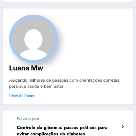
Luana Mw
Ajudando milhares de pessoas com orientações corretas
para sua saúde e bem estar!
View All Posts
Previous post
Controle da glicemia: passos práticos para
evitar complicações do diabetes