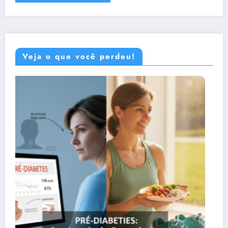
Veja o que você perdeu!