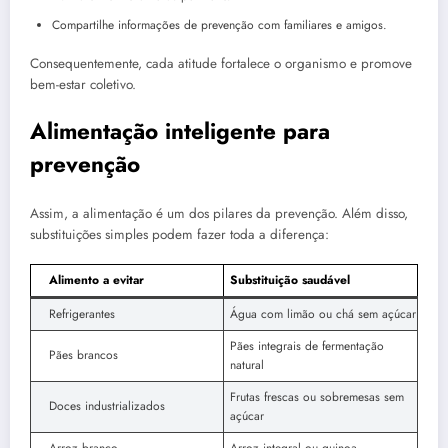
Compartilhe informações de prevenção com familiares e amigos.
Consequentemente, cada atitude fortalece o organismo e promove
bem-estar coletivo.
Alimentação inteligente para
prevenção
Assim, a alimentação é um dos pilares da prevenção. Além disso,
substituições simples podem fazer toda a diferença:
Alimento a evitar
Substituição saudável
Refrigerantes
Água com limão ou chá sem açúcar
Pães integrais de fermentação
Pães brancos
natural
Frutas frescas ou sobremesas sem
Doces industrializados
açúcar