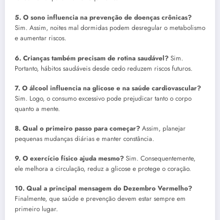
5. O sono influencia na prevenção de doenças crônicas?
Sim. Assim, noites mal dormidas podem desregular o metabolismo
e aumentar riscos.
6. Crianças também precisam de rotina saudável?
Sim.
Portanto, hábitos saudáveis desde cedo reduzem riscos futuros.
7. O álcool influencia na glicose e na saúde cardiovascular?
Sim. Logo, o consumo excessivo pode prejudicar tanto o corpo
quanto a mente.
8. Qual o primeiro passo para começar?
Assim, planejar
pequenas mudanças diárias e manter constância.
9. O exercício físico ajuda mesmo?
Sim. Consequentemente,
ele melhora a circulação, reduz a glicose e protege o coração.
10. Qual a principal mensagem do Dezembro Vermelho?
Finalmente, que saúde e prevenção devem estar sempre em
primeiro lugar.