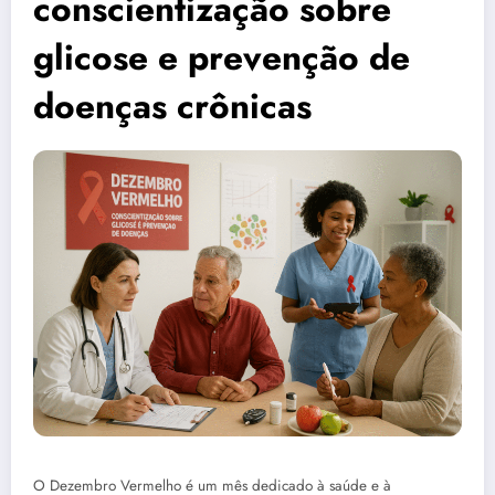
conscientização sobre
glicose e prevenção de
doenças crônicas
O Dezembro Vermelho é um mês dedicado à saúde e à