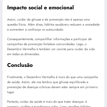
Impacto social e emocional
Assim, cuidar da glicose e da prevenção não é apenas uma
questão física. Além disso, hábitos saudáveis reduzem a ansiedade
e aumentam a confiança no autocuidado.
Consequentemente, compartilhar informações e participar de
campanhas de prevenção fortalece comunidades. Logo, o
Dezembro Vermelho é também um convite para cuidar da vida
em todas as dimensões.
Conclusão
Finalmente, o Dezembro Vermelho é mais do que uma campanha
de saúde. Assim, ele nos lembra que glicose equilibrada e
prevenção de doenças crônicas devem estar sempre em primeiro
lugar.
Portanto, cuidar da saúde é mais do que tratar doenças: é
prevenir, acolher e transformar vidas. Logo, escolher hábitos