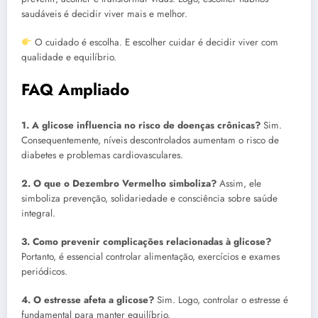
saudáveis é decidir viver mais e melhor.
O cuidado é escolha. E escolher cuidar é decidir viver com
qualidade e equilíbrio.
FAQ Ampliado
1. A glicose influencia no risco de doenças crônicas?
Sim.
Consequentemente, níveis descontrolados aumentam o risco de
diabetes e problemas cardiovasculares.
2. O que o Dezembro Vermelho simboliza?
Assim, ele
simboliza prevenção, solidariedade e consciência sobre saúde
integral.
3. Como prevenir complicações relacionadas à glicose?
Portanto, é essencial controlar alimentação, exercícios e exames
periódicos.
4. O estresse afeta a glicose?
Sim. Logo, controlar o estresse é
fundamental para manter equilíbrio.