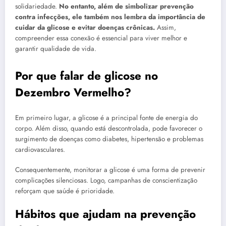
solidariedade.
No entanto, além de simbolizar prevenção
contra infecções, ele também nos lembra da importância de
cuidar da glicose e evitar doenças crônicas.
Assim,
compreender essa conexão é essencial para viver melhor e
garantir qualidade de vida.
Por que falar de glicose no
Dezembro Vermelho?
Em primeiro lugar, a glicose é a principal fonte de energia do
corpo. Além disso, quando está descontrolada, pode favorecer o
surgimento de doenças como diabetes, hipertensão e problemas
cardiovasculares.
Consequentemente, monitorar a glicose é uma forma de prevenir
complicações silenciosas. Logo, campanhas de conscientização
reforçam que saúde é prioridade.
Hábitos que ajudam na prevenção