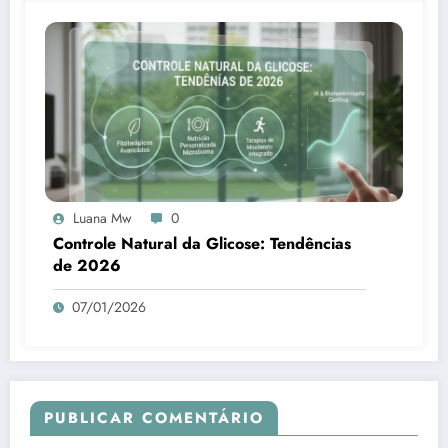
Luana Mw
0
Controle Natural da Glicose: Tendências
de 2026
07/01/2026
PUBLICAR COMENTÁRIO