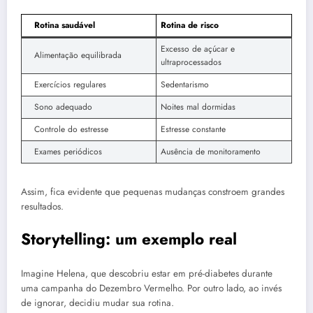
Rotina saudável
Rotina de risco
Excesso de açúcar e
Alimentação equilibrada
ultraprocessados
Exercícios regulares
Sedentarismo
Sono adequado
Noites mal dormidas
Controle do estresse
Estresse constante
Exames periódicos
Ausência de monitoramento
Assim, fica evidente que pequenas mudanças constroem grandes
resultados.
Storytelling: um exemplo real
Imagine Helena, que descobriu estar em pré-diabetes durante
uma campanha do Dezembro Vermelho. Por outro lado, ao invés
de ignorar, decidiu mudar sua rotina.