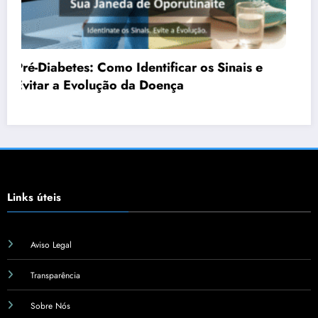
Links úteis
Aviso Legal
Transparência
Sobre Nós
Termos de Uso