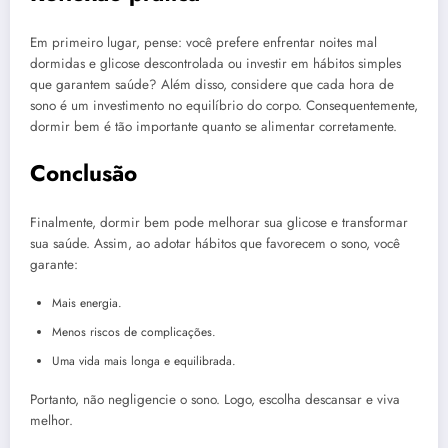
Em primeiro lugar, pense: você prefere enfrentar noites mal
dormidas e glicose descontrolada ou investir em hábitos simples
que garantem saúde? Além disso, considere que cada hora de
sono é um investimento no equilíbrio do corpo. Consequentemente,
dormir bem é tão importante quanto se alimentar corretamente.
Conclusão
Finalmente, dormir bem pode melhorar sua glicose e transformar
sua saúde. Assim, ao adotar hábitos que favorecem o sono, você
garante:
Mais energia.
Menos riscos de complicações.
Uma vida mais longa e equilibrada.
Portanto, não negligencie o sono. Logo, escolha descansar e viva
melhor.