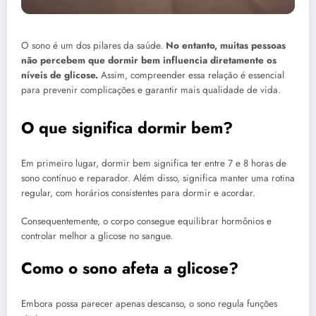
O sono é um dos pilares da saúde.
No entanto, muitas pessoas
não percebem que dormir bem influencia diretamente os
níveis de glicose.
Assim, compreender essa relação é essencial
para prevenir complicações e garantir mais qualidade de vida.
O que significa dormir bem?
Em primeiro lugar, dormir bem significa ter entre 7 e 8 horas de
sono contínuo e reparador. Além disso, significa manter uma rotina
regular, com horários consistentes para dormir e acordar.
Consequentemente, o corpo consegue equilibrar hormônios e
controlar melhor a glicose no sangue.
Como o sono afeta a glicose?
Embora possa parecer apenas descanso, o sono regula funções