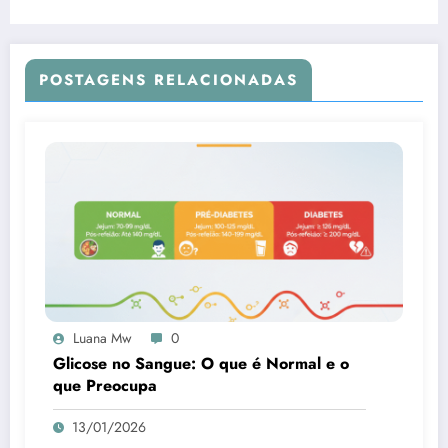
POSTAGENS RELACIONADAS
Luana Mw
0
Glicose no Sangue: O que é Normal e o
que Preocupa
13/01/2026