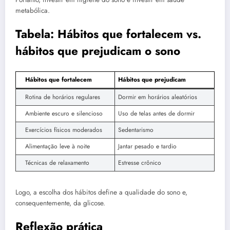
metabólica.
Tabela: Hábitos que fortalecem vs.
hábitos que prejudicam o sono
Hábitos que fortalecem
Hábitos que prejudicam
Rotina de horários regulares
Dormir em horários aleatórios
Ambiente escuro e silencioso
Uso de telas antes de dormir
Exercícios físicos moderados
Sedentarismo
Alimentação leve à noite
Jantar pesado e tardio
Técnicas de relaxamento
Estresse crônico
Logo, a escolha dos hábitos define a qualidade do sono e,
consequentemente, da glicose.
Reflexão prática