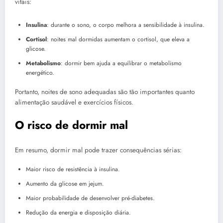
vitais:
Insulina
: durante o sono, o corpo melhora a sensibilidade à insulina.
Cortisol
: noites mal dormidas aumentam o cortisol, que eleva a
glicose.
Metabolismo
: dormir bem ajuda a equilibrar o metabolismo
energético.
Portanto, noites de sono adequadas são tão importantes quanto
alimentação saudável e exercícios físicos.
O risco de dormir mal
Em resumo, dormir mal pode trazer consequências sérias:
Maior risco de resistência à insulina.
Aumento da glicose em jejum.
Maior probabilidade de desenvolver pré-diabetes.
Redução da energia e disposição diária.