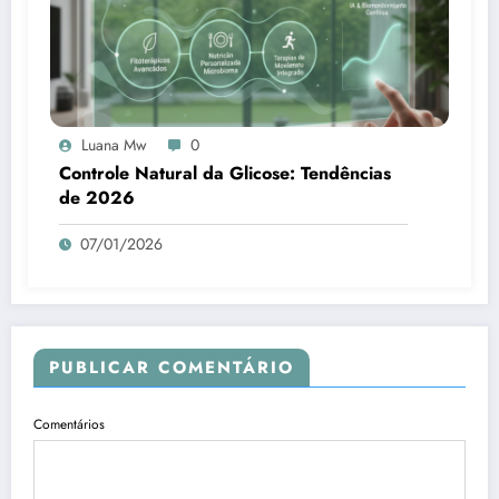
Luana Mw
0
Controle Natural da Glicose: Tendências
de 2026
07/01/2026
PUBLICAR COMENTÁRIO
Comentários