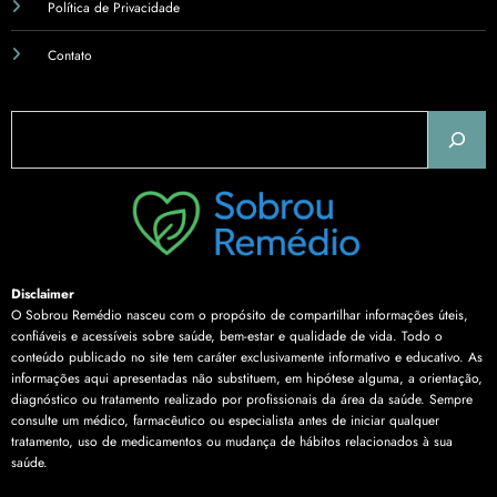
Política de Privacidade
Contato
Pesquisar
Disclaimer
O Sobrou Remédio nasceu com o propósito de compartilhar informações úteis,
confiáveis e acessíveis sobre saúde, bem-estar e qualidade de vida. Todo o
conteúdo publicado no site tem caráter exclusivamente informativo e educativo. As
informações aqui apresentadas não substituem, em hipótese alguma, a orientação,
diagnóstico ou tratamento realizado por profissionais da área da saúde. Sempre
consulte um médico, farmacêutico ou especialista antes de iniciar qualquer
tratamento, uso de medicamentos ou mudança de hábitos relacionados à sua
saúde.