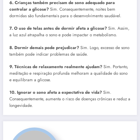
6. Crianças também precisam de sono adequado para
controlar a glicose?
Sim. Consequentemente, noites bem
dormidas são fundamentais para o desenvolvimento saudável.
7. O uso de telas antes de dormir afeta a glicose?
Sim. Assim,
a luz azul atrapalha o sono e pode impactar o metabolismo.
8. Dormir demais pode prejudicar?
Sim. Logo, excesso de sono
também pode indicar problemas de saúde.
9. Técnicas de relaxamento realmente ajudam?
Sim. Portanto,
meditação e respiração profunda melhoram a qualidade do sono
e equilibram a glicose.
10. Ignorar o sono afeta a expectativa de vida?
Sim.
Consequentemente, aumenta o risco de doenças crônicas e reduz a
longevidade.