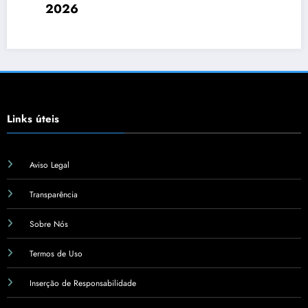
Sensibilidade à Ins
Links úteis
Aviso Legal
Transparência
Sobre Nós
Termos de Uso
Inserção de Responsabilidade