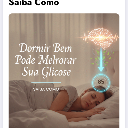
Saiba Como