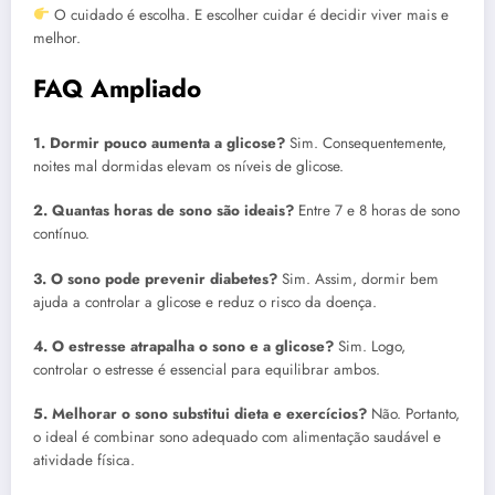
O cuidado é escolha. E escolher cuidar é decidir viver mais e
melhor.
FAQ Ampliado
1. Dormir pouco aumenta a glicose?
Sim. Consequentemente,
noites mal dormidas elevam os níveis de glicose.
2. Quantas horas de sono são ideais?
Entre 7 e 8 horas de sono
contínuo.
3. O sono pode prevenir diabetes?
Sim. Assim, dormir bem
ajuda a controlar a glicose e reduz o risco da doença.
4. O estresse atrapalha o sono e a glicose?
Sim. Logo,
controlar o estresse é essencial para equilibrar ambos.
5. Melhorar o sono substitui dieta e exercícios?
Não. Portanto,
o ideal é combinar sono adequado com alimentação saudável e
atividade física.