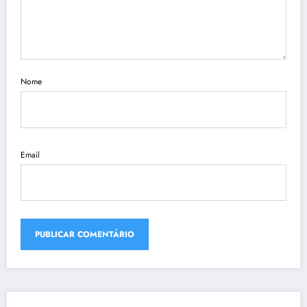
Nome
Email