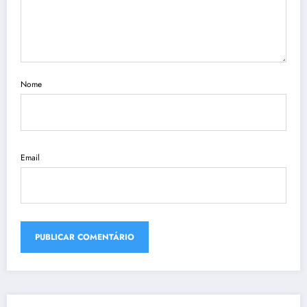
Nome
Email