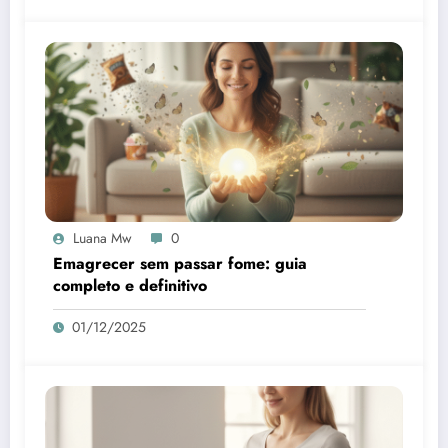
Luana Mw
0
Emagrecer sem passar fome: guia
completo e definitivo
01/12/2025