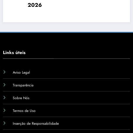
Sensibil
Links úteis
Aviso Legal
Transparência
Sobre Nós
Termos de Uso
Inserção de Responsabilidade