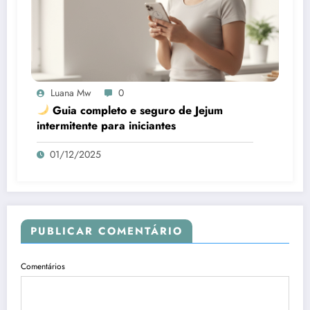
Luana Mw
0
Guia completo e seguro de Jejum
intermitente para iniciantes
01/12/2025
PUBLICAR COMENTÁRIO
Comentários