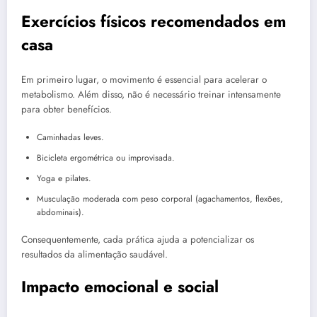
Exercícios físicos recomendados em
casa
Em primeiro lugar, o movimento é essencial para acelerar o
metabolismo. Além disso, não é necessário treinar intensamente
para obter benefícios.
Caminhadas leves.
Bicicleta ergométrica ou improvisada.
Yoga e pilates.
Musculação moderada com peso corporal (agachamentos, flexões,
abdominais).
Consequentemente, cada prática ajuda a potencializar os
resultados da alimentação saudável.
Impacto emocional e social