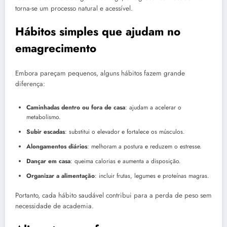
torna-se um processo natural e acessível.
Hábitos simples que ajudam no
emagrecimento
Embora pareçam pequenos, alguns hábitos fazem grande
diferença:
Caminhadas dentro ou fora de casa
: ajudam a acelerar o
metabolismo.
Subir escadas
: substitui o elevador e fortalece os músculos.
Alongamentos diários
: melhoram a postura e reduzem o estresse.
Dançar em casa
: queima calorias e aumenta a disposição.
Organizar a alimentação
: incluir frutas, legumes e proteínas magras.
Portanto, cada hábito saudável contribui para a perda de peso sem
necessidade de academia.