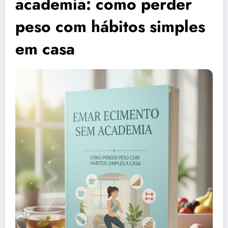
academia: como perder
peso com hábitos simples
em casa