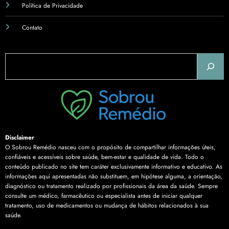
Política de Privacidade
Contato
Pesquisar
Disclaimer
O Sobrou Remédio nasceu com o propósito de compartilhar informações úteis,
confiáveis e acessíveis sobre saúde, bem-estar e qualidade de vida. Todo o
conteúdo publicado no site tem caráter exclusivamente informativo e educativo. As
informações aqui apresentadas não substituem, em hipótese alguma, a orientação,
diagnóstico ou tratamento realizado por profissionais da área da saúde. Sempre
consulte um médico, farmacêutico ou especialista antes de iniciar qualquer
tratamento, uso de medicamentos ou mudança de hábitos relacionados à sua
saúde.