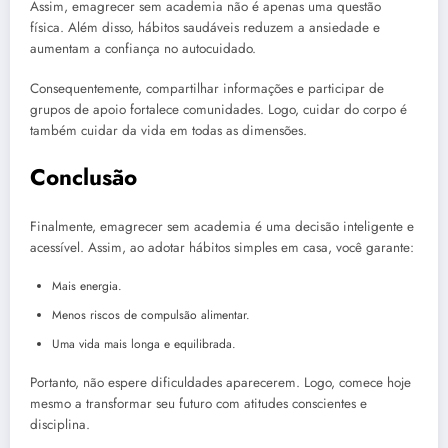
Assim, emagrecer sem academia não é apenas uma questão
física. Além disso, hábitos saudáveis reduzem a ansiedade e
aumentam a confiança no autocuidado.
Consequentemente, compartilhar informações e participar de
grupos de apoio fortalece comunidades. Logo, cuidar do corpo é
também cuidar da vida em todas as dimensões.
Conclusão
Finalmente, emagrecer sem academia é uma decisão inteligente e
acessível. Assim, ao adotar hábitos simples em casa, você garante:
Mais energia.
Menos riscos de compulsão alimentar.
Uma vida mais longa e equilibrada.
Portanto, não espere dificuldades aparecerem. Logo, comece hoje
mesmo a transformar seu futuro com atitudes conscientes e
disciplina.