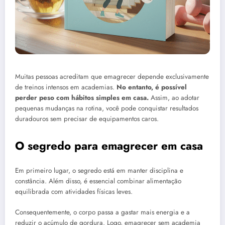
Muitas pessoas acreditam que emagrecer depende exclusivamente
de treinos intensos em academias.
No entanto, é possível
perder peso com hábitos simples em casa.
Assim, ao adotar
pequenas mudanças na rotina, você pode conquistar resultados
duradouros sem precisar de equipamentos caros.
O segredo para emagrecer em casa
Em primeiro lugar, o segredo está em manter disciplina e
constância. Além disso, é essencial combinar alimentação
equilibrada com atividades físicas leves.
Consequentemente, o corpo passa a gastar mais energia e a
reduzir o acúmulo de gordura. Logo, emagrecer sem academia