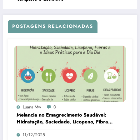
POSTAGENS RELACIONADAS
Luana Mw
0
Melancia no Emagrecimento Saudável:
Hidratação, Saciedade, Licopeno, Fibras
e Ideias Práticas para o Dia a Dia
11/12/2025