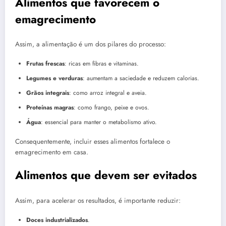
Alimentos que favorecem o
emagrecimento
Assim, a alimentação é um dos pilares do processo:
Frutas frescas
: ricas em fibras e vitaminas.
Legumes e verduras
: aumentam a saciedade e reduzem calorias.
Grãos integrais
: como arroz integral e aveia.
Proteínas magras
: como frango, peixe e ovos.
Água
: essencial para manter o metabolismo ativo.
Consequentemente, incluir esses alimentos fortalece o
emagrecimento em casa.
Alimentos que devem ser evitados
Assim, para acelerar os resultados, é importante reduzir:
Doces industrializados
.