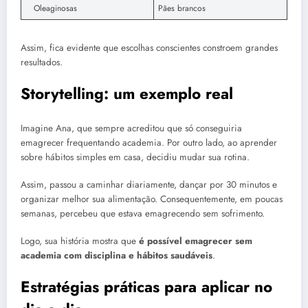
Oleaginosas
Pães brancos
Assim, fica evidente que escolhas conscientes constroem grandes
resultados.
Storytelling: um exemplo real
Imagine Ana, que sempre acreditou que só conseguiria
emagrecer frequentando academia. Por outro lado, ao aprender
sobre hábitos simples em casa, decidiu mudar sua rotina.
Assim, passou a caminhar diariamente, dançar por 30 minutos e
organizar melhor sua alimentação. Consequentemente, em poucas
semanas, percebeu que estava emagrecendo sem sofrimento.
Logo, sua história mostra que
é possível emagrecer sem
academia com disciplina e hábitos saudáveis
.
Estratégias práticas para aplicar no