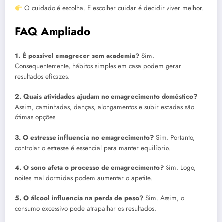
O cuidado é escolha. E escolher cuidar é decidir viver melhor.
FAQ Ampliado
1. É possível emagrecer sem academia?
Sim.
Consequentemente, hábitos simples em casa podem gerar
resultados eficazes.
2. Quais atividades ajudam no emagrecimento doméstico?
Assim, caminhadas, danças, alongamentos e subir escadas são
ótimas opções.
3. O estresse influencia no emagrecimento?
Sim. Portanto,
controlar o estresse é essencial para manter equilíbrio.
4. O sono afeta o processo de emagrecimento?
Sim. Logo,
noites mal dormidas podem aumentar o apetite.
5. O álcool influencia na perda de peso?
Sim. Assim, o
consumo excessivo pode atrapalhar os resultados.