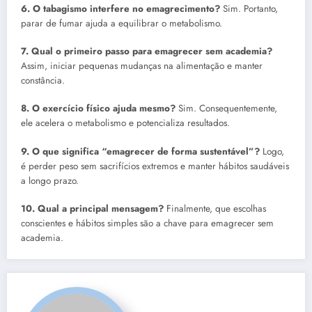
6. O tabagismo interfere no emagrecimento?
Sim. Portanto,
parar de fumar ajuda a equilibrar o metabolismo.
7. Qual o primeiro passo para emagrecer sem academia?
Assim, iniciar pequenas mudanças na alimentação e manter
constância.
8. O exercício físico ajuda mesmo?
Sim. Consequentemente,
ele acelera o metabolismo e potencializa resultados.
9. O que significa “emagrecer de forma sustentável”?
Logo,
é perder peso sem sacrifícios extremos e manter hábitos saudáveis
a longo prazo.
10. Qual a principal mensagem?
Finalmente, que escolhas
conscientes e hábitos simples são a chave para emagrecer sem
academia.