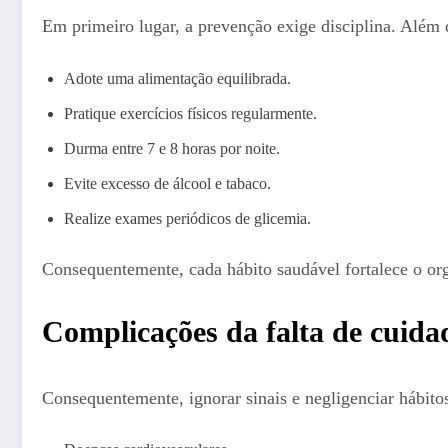
Em primeiro lugar, a prevenção exige disciplina. Além 
Adote uma alimentação equilibrada.
Pratique exercícios físicos regularmente.
Durma entre 7 e 8 horas por noite.
Evite excesso de álcool e tabaco.
Realize exames periódicos de glicemia.
Consequentemente, cada hábito saudável fortalece o org
Complicações da falta de cuida
Consequentemente, ignorar sinais e negligenciar hábitos