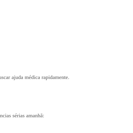
buscar ajuda médica rapidamente.
ncias sérias amanhã: