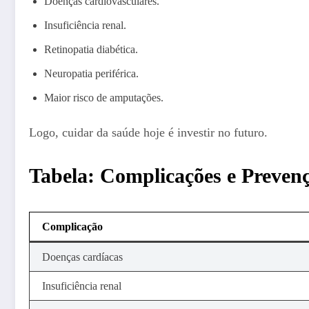
Doenças cardiovasculares.
Insuficiência renal.
Retinopatia diabética.
Neuropatia periférica.
Maior risco de amputações.
Logo, cuidar da saúde hoje é investir no futuro.
Tabela: Complicações e Preven
Complicação
Doenças cardíacas
Insuficiência renal