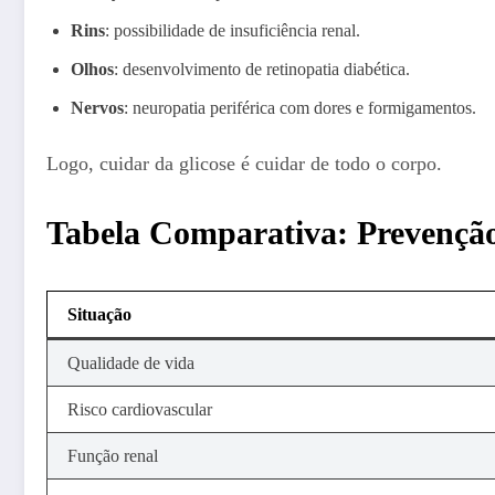
Rins
: possibilidade de insuficiência renal.
Olhos
: desenvolvimento de retinopatia diabética.
Nervos
: neuropatia periférica com dores e formigamentos.
Logo, cuidar da glicose é cuidar de todo o corpo.
Tabela Comparativa: Prevenção
Situação
Qualidade de vida
Risco cardiovascular
Função renal