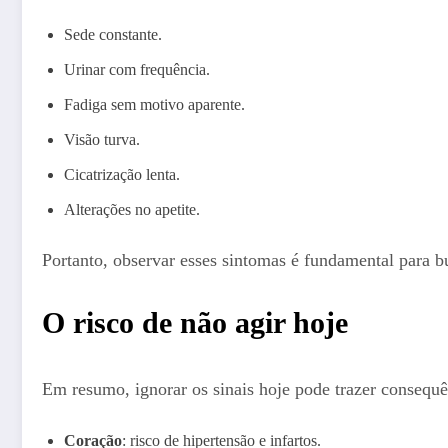
Sede constante.
Urinar com frequência.
Fadiga sem motivo aparente.
Visão turva.
Cicatrização lenta.
Alterações no apetite.
Portanto, observar esses sintomas é fundamental para 
O risco de não agir hoje
Em resumo, ignorar os sinais hoje pode trazer consequê
Coração
: risco de hipertensão e infartos.