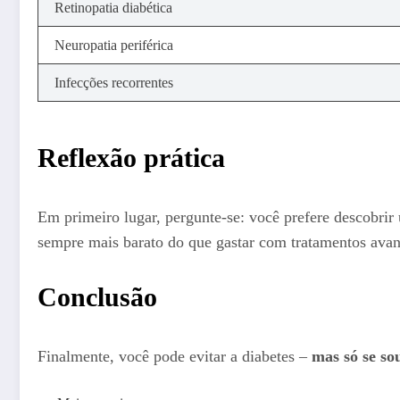
Retinopatia diabética
Neuropatia periférica
Infecções recorrentes
Reflexão prática
Em primeiro lugar, pergunte-se: você prefere descobrir
sempre mais barato do que gastar com tratamentos avan
Conclusão
Finalmente, você pode evitar a diabetes –
mas só se so