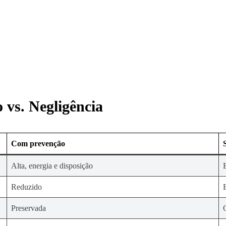
 vs. Negligência
Com prevenção
Alta, energia e disposição
Reduzido
Preservada