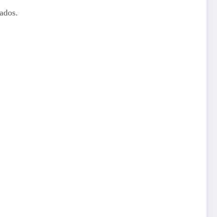
ados.