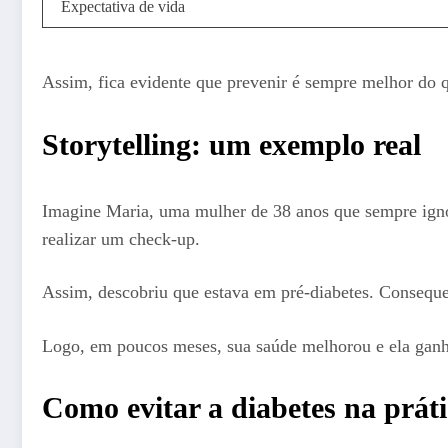
Expectativa de vida
Assim, fica evidente que prevenir é sempre melhor do qu
Storytelling: um exemplo real
Imagine Maria, uma mulher de 38 anos que sempre ignor
realizar um check-up.
Assim, descobriu que estava em pré-diabetes. Conseque
Logo, em poucos meses, sua saúde melhorou e ela ganho
Como evitar a diabetes na prát