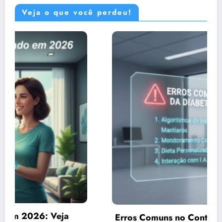
Veja o que você perdeu!
Erros Comuns no Controle da Diabetes em