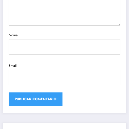
Nome
Email