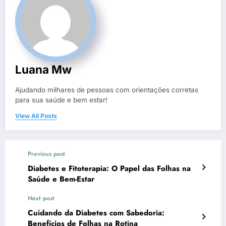
Luana Mw
Ajudando milhares de pessoas com orientações corretas
para sua saúde e bem estar!
View All Posts
Previous post
Diabetes e Fitoterapia: O Papel das Folhas na
Saúde e Bem-Estar
Next post
Cuidando da Diabetes com Sabedoria:
Benefícios de Folhas na Rotina