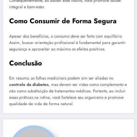
Consequentemente, ao adotar esse hábito, você promove saúde
integral e bem-estar.
Como Consumir de Forma Segura
Apesar dos benefícios, o consumo deve ser feito com equilíbrio.
Assim, buscar orientação profissional é fundamental para garantir
segurança e aproveitar ao máximo os efeitos positivos.
Conclusão
Em resumo, as folhas medicinais podem sim ser aliadas no
controle da diabetes
, mas devem ser vistas como complemento e
não como substituição de tratamentos médicos. Portanto, ao incluir
essas práticas na rotina, você fortalece seu organismo e promove
qualidade de vida de forma natural.