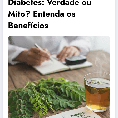
Diabetes: Verdade ou
Mito? Entenda os
Benefícios