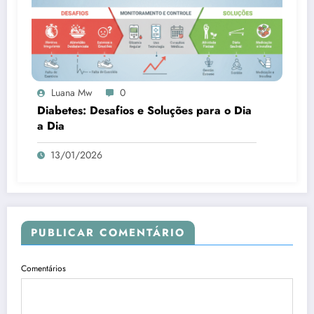
Luana Mw
0
Diabetes: Desafios e Soluções para o Dia
a Dia
13/01/2026
PUBLICAR COMENTÁRIO
Comentários