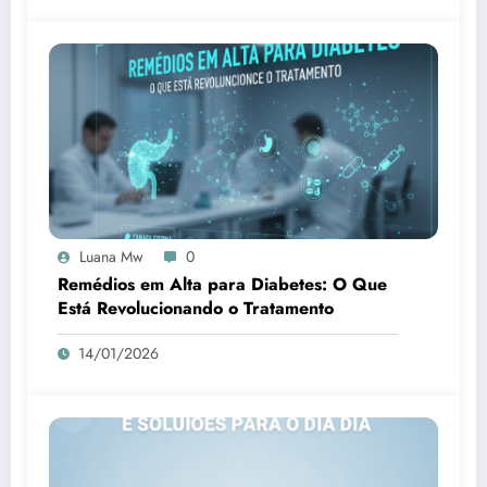
Luana Mw
0
Remédios em Alta para Diabetes: O Que
Está Revolucionando o Tratamento
14/01/2026