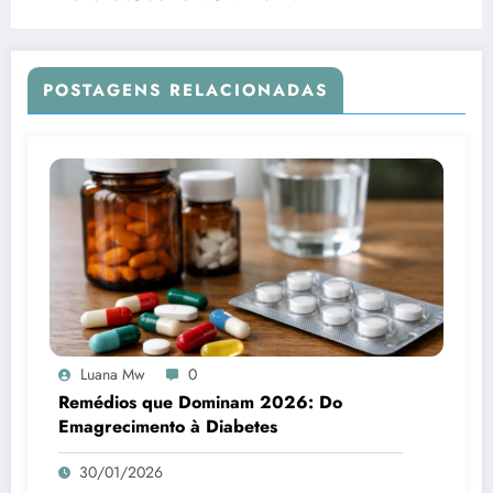
POSTAGENS RELACIONADAS
Luana Mw
0
Remédios que Dominam 2026: Do
Emagrecimento à Diabetes
30/01/2026