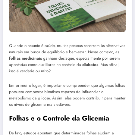
Quando o assunto é saúde, muitas pessoas recorrem às alternativas
naturais em busca de equilíbrio e bem-estar. Nesse contexto, as
folhas medicinais
ganham destaque, especialmente por serem
apontadas como auxiliares no controle da
diabetes
. Mas afinal,
isso é verdade ou mito?
Em primeiro lugar, é importante compreender que algumas folhas
possuem compostos bioativos capazes de influenciar o
metabolismo da glicose. Assim, elas podem contribuir para manter
os níveis de glicemia mais estáveis.
Folhas e o Controle da Glicemia
De fato, estudos apontam que determinadas folhas ajudam a