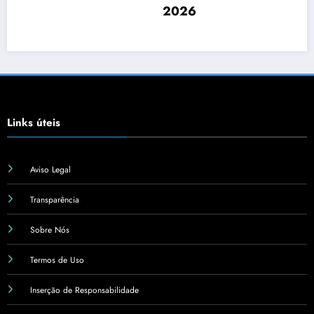
2026
Links úteis
Aviso Legal
Transparência
Sobre Nós
Termos de Uso
Inserção de Responsabilidade