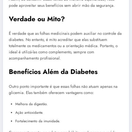
pode aproveitar seus benefícios sem abrir mão da segurança.
Verdade ou Mito?
É verdade que as folhas medicinais podem auxiliar no controle da
diabetes. No entanto, é mito acreditar que elas substituem
totalmente os medicamentos ou a orientação médica. Portanto, o
ideal é utilizá-las como complemento, sempre com
acompanhamento profissional.
Benefícios Além da Diabetes
Outro ponto importante é que essas folhas não atuam apenas na
glicemia. Elas também oferecem vantagens como:
Melhora da digestão.
Ação antioxidante.
Fortalecimento da imunidade.