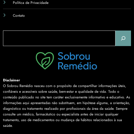
Política de Privacidade
Contato
Pesquisar
Disclaimer
O Sobrou Remédio nasceu com o propósito de compartilhar informações úteis,
confiáveis e acessíveis sobre saúde, bem-estar e qualidade de vida. Todo o
conteúdo publicado no site tem caráter exclusivamente informativo e educativo. As
informações aqui apresentadas não substituem, em hipótese alguma, a orientação,
diagnóstico ou tratamento realizado por profissionais da área da saúde. Sempre
consulte um médico, farmacêutico ou especialista antes de iniciar qualquer
tratamento, uso de medicamentos ou mudança de hábitos relacionados à sua
saúde.