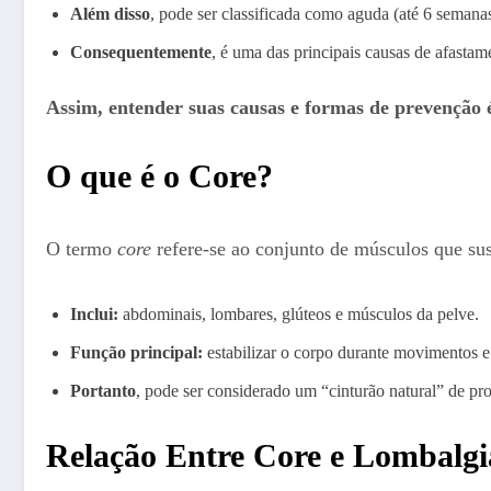
Além disso
, pode ser classificada como aguda (até 6 semana
Consequentemente
, é uma das principais causas de afastam
Assim, entender suas causas e formas de prevenção 
O que é o Core?
O termo
core
refere-se ao conjunto de músculos que sus
Inclui:
abdominais, lombares, glúteos e músculos da pelve.
Função principal:
estabilizar o corpo durante movimentos e 
Portanto
, pode ser considerado um “cinturão natural” de pro
Relação Entre Core e Lombalgi