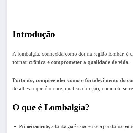
Introdução
A lombalgia, conhecida como dor na região lombar, é
tornar crônica e comprometer a qualidade de vida.
Portanto, compreender como o fortalecimento do cor
detalhes o que é o core, qual sua função, como ele se r
O que é Lombalgia?
Primeiramente
, a lombalgia é caracterizada por dor na parte 