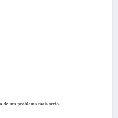
ro de um problema mais sério.