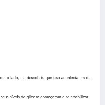
utro lado, ela descobriu que isso acontecia em dias
seus níveis de glicose começaram a se estabilizar.