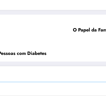
O Papel da Fam
 Pessoas com Diabetes