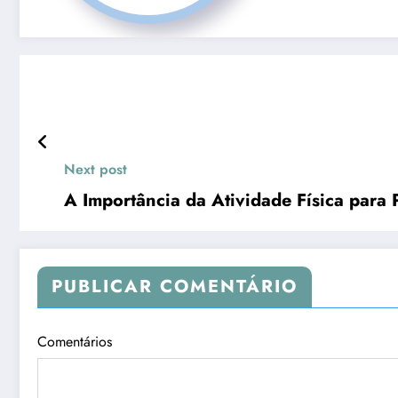
Next post
A Importância da Atividade Física para
PUBLICAR COMENTÁRIO
Comentários