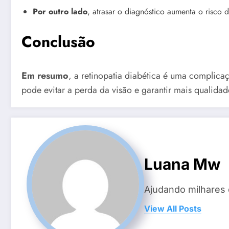
Por outro lado
, atrasar o diagnóstico aumenta o risco d
Conclusão
Em resumo
, a retinopatia diabética é uma complic
pode evitar a perda da visão e garantir mais qualidad
Luana Mw
Ajudando milhares 
View All Posts