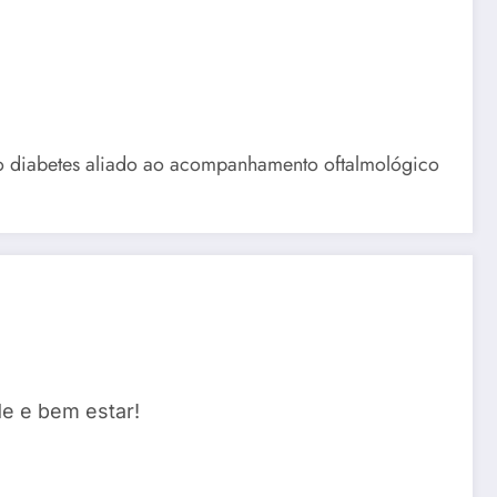
do diabetes aliado ao acompanhamento oftalmológico
e e bem estar!