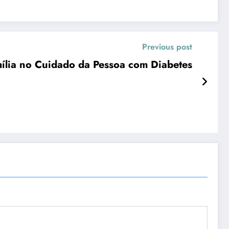
Previous post
ília no Cuidado da Pessoa com Diabetes