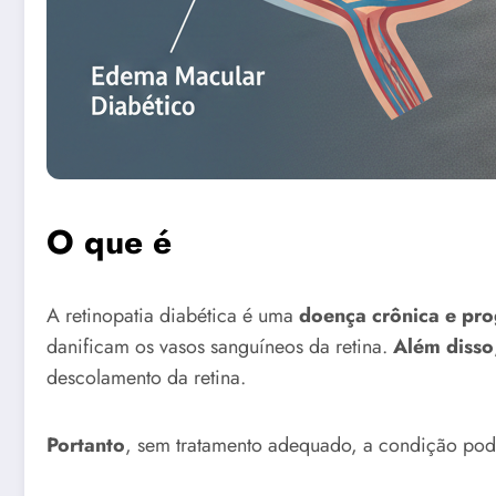
O que é
A retinopatia diabética é uma
doença crônica e pro
danificam os vasos sanguíneos da retina.
Além disso
descolamento da retina.
Portanto
, sem tratamento adequado, a condição pode 