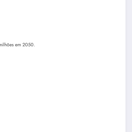
 milhões em 2050.