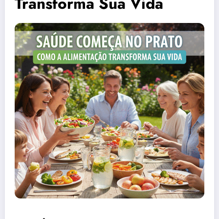
Transforma Sua Vida