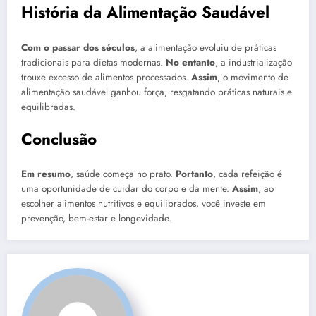
História da Alimentação Saudável
Com o passar dos séculos
, a alimentação evoluiu de práticas
tradicionais para dietas modernas.
No entanto
, a industrialização
trouxe excesso de alimentos processados.
Assim
, o movimento de
alimentação saudável ganhou força, resgatando práticas naturais e
equilibradas.
Conclusão
Em resumo
, saúde começa no prato.
Portanto
, cada refeição é
uma oportunidade de cuidar do corpo e da mente.
Assim
, ao
escolher alimentos nutritivos e equilibrados, você investe em
prevenção, bem-estar e longevidade.