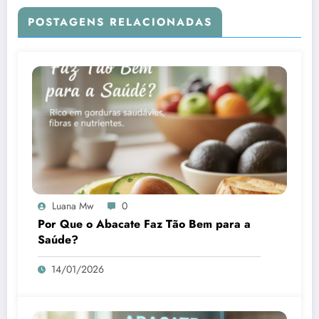
POSTAGENS RELACIONADAS
Luana Mw
0
Por Que o Abacate Faz Tão Bem para a
Saúde?
14/01/2026