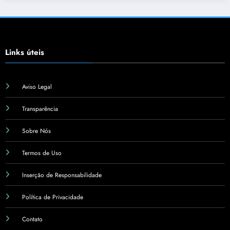
Links úteis
Aviso Legal
Transparência
Sobre Nós
Termos de Uso
Inserção de Responsabilidade
Política de Privacidade
Contato