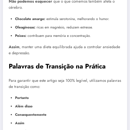
Não podemos esquecer
que o que comemos também afeta o
cérebro.
Chocolate amargo:
estimula serotonina, melhorando o humor.
Oleaginosas:
ricas em magnésio, reduzem estresse.
Peixes:
contribuem para memória e concentração.
Assim
, manter uma dieta equilibrada ajuda a controlar ansiedade
e depressão.
Palavras de Transição na Prática
Para garantir que este artigo seja 100% legível, utilizamos palavras
de transição como:
Portanto
Além disso
Consequentemente
Assim