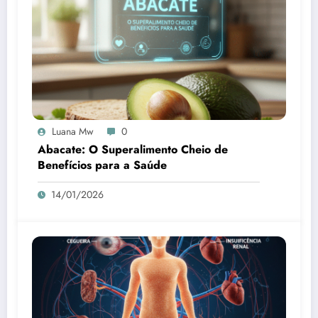
Luana Mw
0
Abacate: O Superalimento Cheio de
Benefícios para a Saúde
14/01/2026