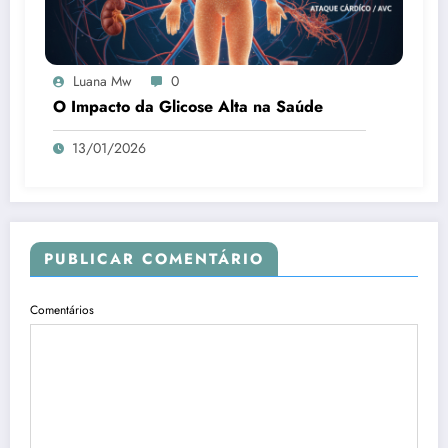
Luana Mw
0
O Impacto da Glicose Alta na Saúde
13/01/2026
PUBLICAR COMENTÁRIO
Comentários