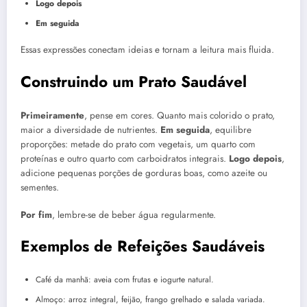
Logo depois
Em seguida
Essas expressões conectam ideias e tornam a leitura mais fluida.
Construindo um Prato Saudável
Primeiramente
, pense em cores. Quanto mais colorido o prato,
maior a diversidade de nutrientes.
Em seguida
, equilibre
proporções: metade do prato com vegetais, um quarto com
proteínas e outro quarto com carboidratos integrais.
Logo depois
,
adicione pequenas porções de gorduras boas, como azeite ou
sementes.
Por fim
, lembre-se de beber água regularmente.
Exemplos de Refeições Saudáveis
Café da manhã: aveia com frutas e iogurte natural.
Almoço: arroz integral, feijão, frango grelhado e salada variada.