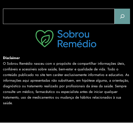
Pesquisar
Disclaimer
O Sobrou Remédio nasceu com o propósito de compartilhar informações úteis,
confiáveis e acessíveis sobre saúde, bem-estar e qualidade de vida. Todo o
conteúdo publicado no site tem caráter exclusivamente informativo e educativo. As
informações aqui apresentadas não substituem, em hipótese alguma, a orientação,
diagnóstico ou tratamento realizado por profissionais da área da saúde. Sempre
consulte um médico, farmacêutico ou especialista antes de iniciar qualquer
tratamento, uso de medicamentos ou mudança de hábitos relacionados à sua
saúde.