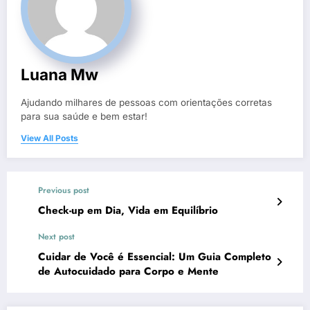
Luana Mw
Ajudando milhares de pessoas com orientações corretas
para sua saúde e bem estar!
View All Posts
Previous post
Check-up em Dia, Vida em Equilíbrio
Next post
Cuidar de Você é Essencial: Um Guia Completo
de Autocuidado para Corpo e Mente