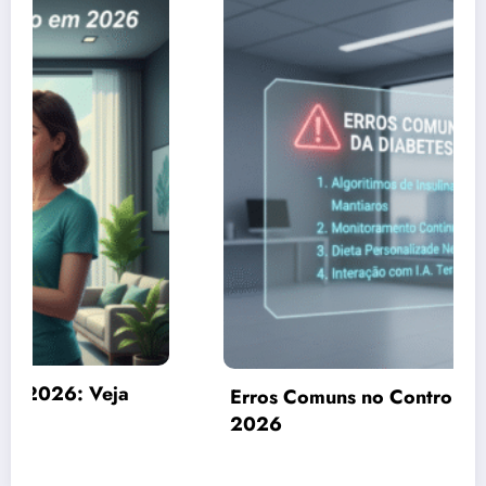
Erros Comuns no Controle da Diabetes em
2026