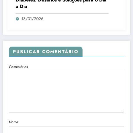
a Dia
13/01/2026
PUBLICAR COMENTÁRIO
Comentários
Nome