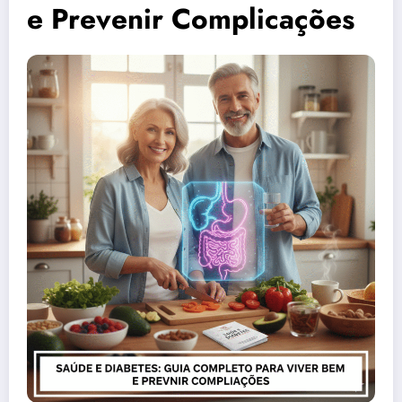
e Prevenir Complicações