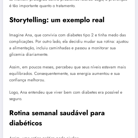
é tão importante quanto o tratamento.
Storytelling: um exemplo real
Imagine Ana, que convivia com diabetes tipo 2 e tinha medo das
complicações. Por outro lado, ela decidiu mudar sua rotina: ajustou
a alimentação, incluiu caminhadas e passou a monitorar sua
glicemia diariamente.
Assim, em poucos meses, percebeu que seus níveis estavam mais
equilibrados. Consequentemente, sua energia aumentou e sua
confiança melhorou.
Logo, Ana entendeu que viver bem com diabetes era possível e
seguro.
Rotina semanal saudável para
diabéticos