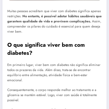
Muitas pessoas acreditam que viver com diabetes significa apenas
restrições.
No entanto, é possível adotar hábitos saudáveis que
garantem qualidade de vida e previnem complicações.
Assim,
compreender os pilares do cuidado é essencial para quem deseja
viver bem.
O que significa viver bem com
diabetes?
Em primeiro lugar, viver bem com diabetes não significa eliminar
todos os prazeres da vida. Além disso, trata-se de encontrar
equilíbrio entre alimentação, atividade física e bem-estar
emocional.
Consequentemente, o corpo responde melhor ao tratamento e a
glicemia se mantém estável. Logo, viver com saúde é totalmente
possível.