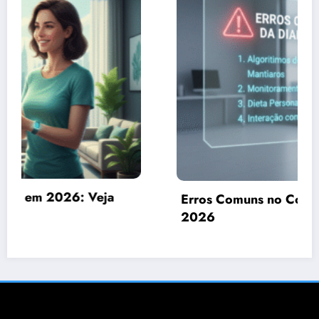
Erros Comuns no Controle da Diabetes em
2026