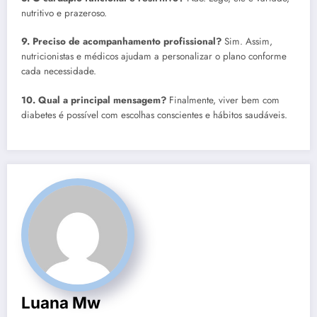
nutritivo e prazeroso.
9. Preciso de acompanhamento profissional?
Sim. Assim,
nutricionistas e médicos ajudam a personalizar o plano conforme
cada necessidade.
10. Qual a principal mensagem?
Finalmente, viver bem com
diabetes é possível com escolhas conscientes e hábitos saudáveis.
Luana Mw