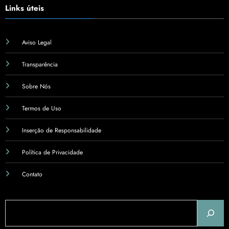
Links úteis
Aviso Legal
Transparência
Sobre Nós
Termos de Uso
Inserção de Responsabilidade
Política de Privacidade
Contato
Pesquisar