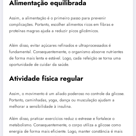
Alimentação equilibrada
Assim, a alimentação é o primeiro passo para prevenir
complicações. Portanto, escolher alimentos ricos em fibras e
proteínas magras ajuda a reduzir picos glicêmicos.
Além disso, evitar açúcares refinados e ultraprocessados é
fundamental. Consequentemente, o organismo absorve nutrientes
de forma mais lenta e estável. Logo, cada refeição se torna uma
oportunidade de cuidar da saúde.
Atividade física regular
Assim, o movimento é um aliado poderoso no controle da glicose.
Portanto, caminhadas, yoga, dança ou musculação ajudam a
melhorar a sensibilidade à insulina.
Além disso, praticar exercícios reduz o estresse e fortalece o
metabolismo. Consequentemente, o corpo utiliza a glicose como
energia de forma mais eficiente. Logo, manter constância é mais