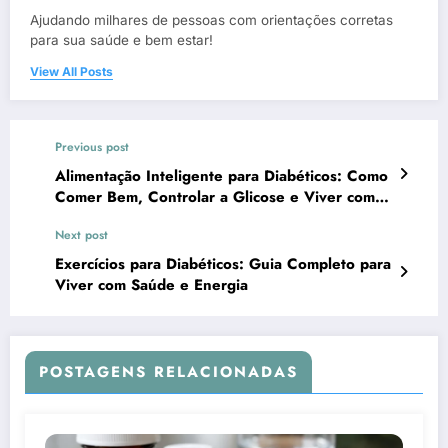
Ajudando milhares de pessoas com orientações corretas
para sua saúde e bem estar!
View All Posts
Previous post
Alimentação Inteligente para Diabéticos: Como
Comer Bem, Controlar a Glicose e Viver com
Qualidade
Next post
Exercícios para Diabéticos: Guia Completo para
Viver com Saúde e Energia
POSTAGENS RELACIONADAS