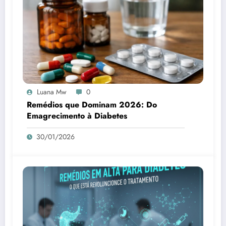
Luana Mw
0
Remédios que Dominam 2026: Do
Emagrecimento à Diabetes
30/01/2026