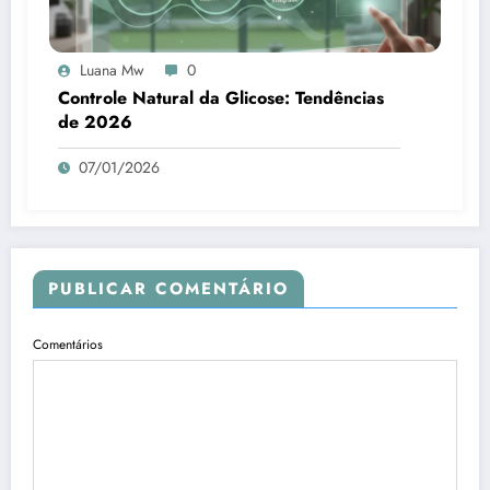
Luana Mw
0
Controle Natural da Glicose: Tendências
de 2026
07/01/2026
PUBLICAR COMENTÁRIO
Comentários