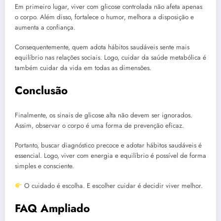
Em primeiro lugar, viver com glicose controlada não afeta apenas
o corpo. Além disso, fortalece o humor, melhora a disposição e
aumenta a confiança.
Consequentemente, quem adota hábitos saudáveis sente mais
equilíbrio nas relações sociais. Logo, cuidar da saúde metabólica é
também cuidar da vida em todas as dimensões.
Conclusão
Finalmente, os sinais de glicose alta não devem ser ignorados.
Assim, observar o corpo é uma forma de prevenção eficaz.
Portanto, buscar diagnóstico precoce e adotar hábitos saudáveis é
essencial. Logo, viver com energia e equilíbrio é possível de forma
simples e consciente.
O cuidado é escolha. E escolher cuidar é decidir viver melhor.
FAQ Ampliado