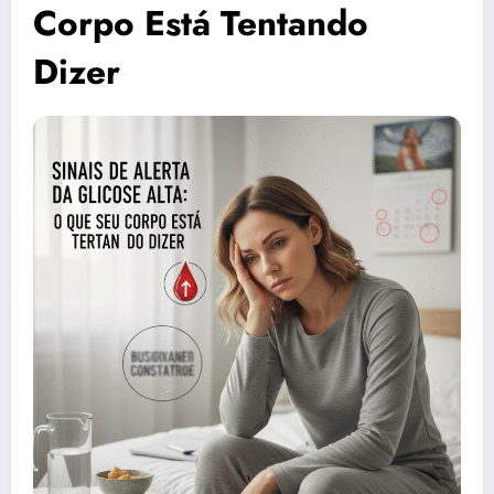
Corpo Está Tentando
Dizer