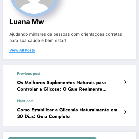
Luana Mw
Ajudando milhares de pessoas com orientações corretas
para sua saúde e bem estar!
View All Posts
Previous post
Os Melhores Suplementos Naturais para
Controlar a Glicose: O Que Realmente
Funciona (Versão Expandida)
Next post
Como Estabilizar a Glicemia Naturalmente em
30 Dias: Guia Completo