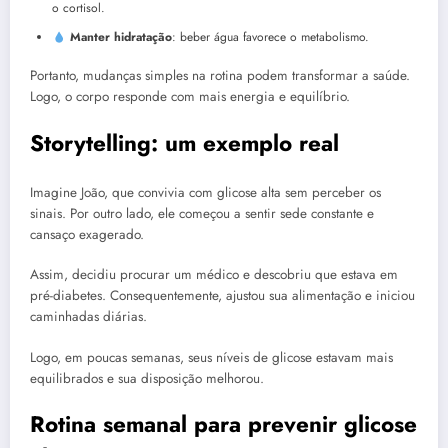
o cortisol.
Manter hidratação
: beber água favorece o metabolismo.
Portanto, mudanças simples na rotina podem transformar a saúde.
Logo, o corpo responde com mais energia e equilíbrio.
Storytelling: um exemplo real
Imagine João, que convivia com glicose alta sem perceber os
sinais. Por outro lado, ele começou a sentir sede constante e
cansaço exagerado.
Assim, decidiu procurar um médico e descobriu que estava em
pré-diabetes. Consequentemente, ajustou sua alimentação e iniciou
caminhadas diárias.
Logo, em poucas semanas, seus níveis de glicose estavam mais
equilibrados e sua disposição melhorou.
Rotina semanal para prevenir glicose