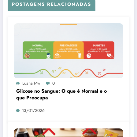
POSTAGENS RELACIONADAS
Luana Mw
0
Glicose no Sangue: O que é Normal e o
que Preocupa
13/01/2026