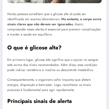
Muitas pessoas acreditam que a glicose alta só pode ser
identificada em exames laboratoriais.
No entanto, o corpo envia
sinais claros que não devem ser ignorados.
Assim,
compreender esses alertas é essencial para prevenir complicações
e manter a saúde em equilíbrio.
O que é glicose alta?
Em primeiro lugar, glicose alta significa que o açúcar no sangue
está acima dos níveis recomendados. Além disso, essa condição
pode indicar resistência à insulina ou descontrole metabólico.
Consequentemente, o organismo sofre impactos que afetam
energia, disposição e bem-estar. Logo, reconhecer os sinais
precoces é fundamental para agir rapidamente.
Principais sinais de alerta