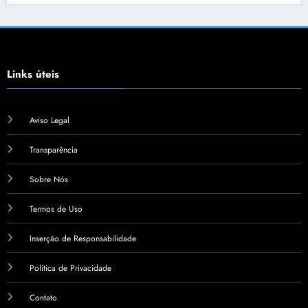
Links úteis
Aviso Legal
Transparência
Sobre Nós
Termos de Uso
Inserção de Responsabilidade
Política de Privacidade
Contato