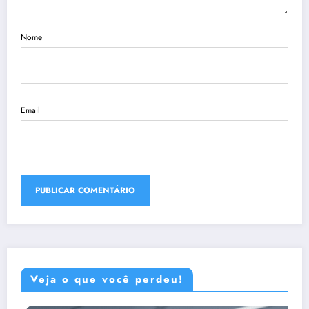
Nome
Email
Veja o que você perdeu!