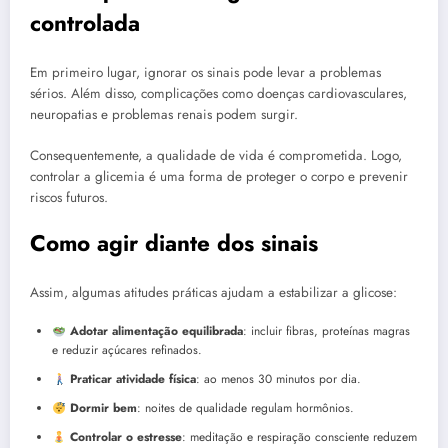
controlada
Em primeiro lugar, ignorar os sinais pode levar a problemas
sérios. Além disso, complicações como doenças cardiovasculares,
neuropatias e problemas renais podem surgir.
Consequentemente, a qualidade de vida é comprometida. Logo,
controlar a glicemia é uma forma de proteger o corpo e prevenir
riscos futuros.
Como agir diante dos sinais
Assim, algumas atitudes práticas ajudam a estabilizar a glicose:
Adotar alimentação equilibrada
: incluir fibras, proteínas magras
e reduzir açúcares refinados.
Praticar atividade física
: ao menos 30 minutos por dia.
Dormir bem
: noites de qualidade regulam hormônios.
Controlar o estresse
: meditação e respiração consciente reduzem