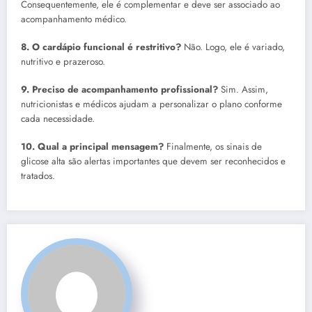
Consequentemente, ele é complementar e deve ser associado ao
acompanhamento médico.
8. O cardápio funcional é restritivo?
Não. Logo, ele é variado,
nutritivo e prazeroso.
9. Preciso de acompanhamento profissional?
Sim. Assim,
nutricionistas e médicos ajudam a personalizar o plano conforme
cada necessidade.
10. Qual a principal mensagem?
Finalmente, os sinais de
glicose alta são alertas importantes que devem ser reconhecidos e
tratados.