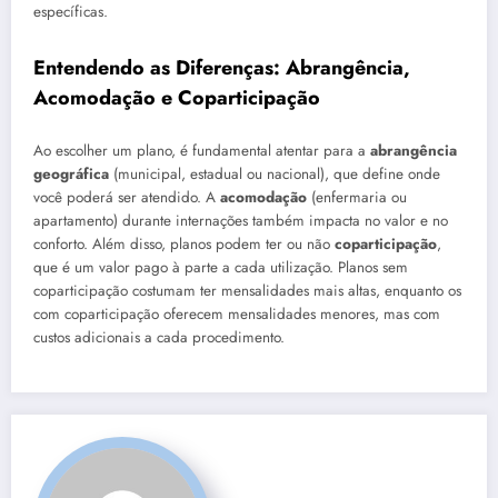
específicas.
Entendendo as Diferenças: Abrangência,
Acomodação e Coparticipação
Ao escolher um plano, é fundamental atentar para a
abrangência
geográfica
(municipal, estadual ou nacional), que define onde
você poderá ser atendido. A
acomodação
(enfermaria ou
apartamento) durante internações também impacta no valor e no
conforto. Além disso, planos podem ter ou não
coparticipação
,
que é um valor pago à parte a cada utilização. Planos sem
coparticipação costumam ter mensalidades mais altas, enquanto os
com coparticipação oferecem mensalidades menores, mas com
custos adicionais a cada procedimento.