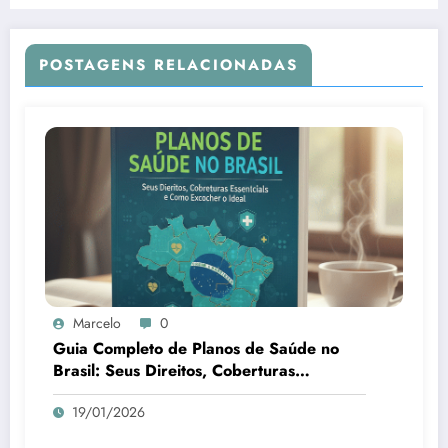
POSTAGENS RELACIONADAS
Marcelo
0
Guia Completo de Planos de Saúde no
Brasil: Seus Direitos, Coberturas
Essenciais e Como Escolher o Ideal
19/01/2026