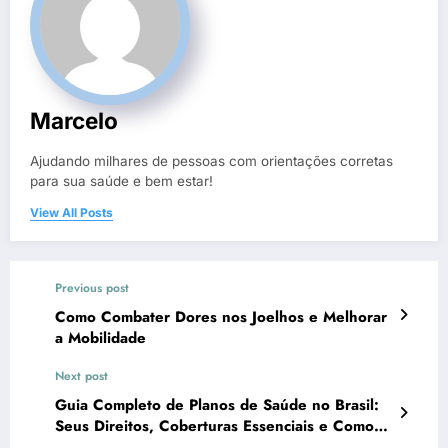
Marcelo
Ajudando milhares de pessoas com orientações corretas
para sua saúde e bem estar!
View All Posts
Previous post
Como Combater Dores nos Joelhos e Melhorar
a Mobilidade
Next post
Guia Completo de Planos de Saúde no Brasil:
Seus Direitos, Coberturas Essenciais e Como
Escolher o Ideal