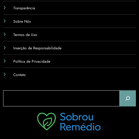
Transparência
Sobre Nós
Termos de Uso
Inserção de Responsabilidade
Política de Privacidade
Contato
Pesquisar