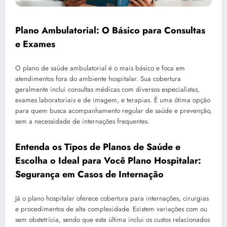
Plano Ambulatorial: O Básico para Consultas
e Exames
O plano de saúde ambulatorial é o mais básico e foca em
atendimentos fora do ambiente hospitalar. Sua cobertura
geralmente inclui consultas médicas com diversos especialistas,
exames laboratoriais e de imagem, e terapias. É uma ótima opção
para quem busca acompanhamento regular de saúde e prevenção,
sem a necessidade de internações frequentes.
Entenda os Tipos de Planos de Saúde e
Escolha o Ideal para Você Plano Hospitalar:
Segurança em Casos de Internação
Já o plano hospitalar oferece cobertura para internações, cirurgias
e procedimentos de alta complexidade. Existem variações com ou
sem obstetrícia, sendo que esta última inclui os custos relacionados