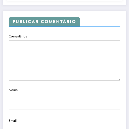
PUBLICAR COMENTÁRIO
Comentários
Nome
Email