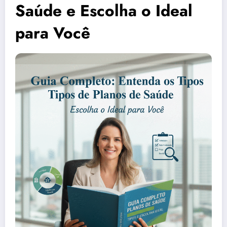
Saúde e Escolha o Ideal
para Você