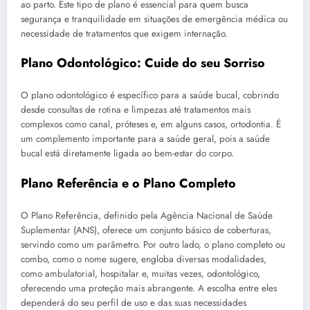
ao parto. Este tipo de plano é essencial para quem busca
segurança e tranquilidade em situações de emergência médica ou
necessidade de tratamentos que exigem internação.
Plano Odontológico: Cuide do seu Sorriso
O plano odontológico é específico para a saúde bucal, cobrindo
desde consultas de rotina e limpezas até tratamentos mais
complexos como canal, próteses e, em alguns casos, ortodontia. É
um complemento importante para a saúde geral, pois a saúde
bucal está diretamente ligada ao bem-estar do corpo.
Plano Referência e o Plano Completo
O Plano Referência, definido pela Agência Nacional de Saúde
Suplementar (ANS), oferece um conjunto básico de coberturas,
servindo como um parâmetro. Por outro lado, o plano completo ou
combo, como o nome sugere, engloba diversas modalidades,
como ambulatorial, hospitalar e, muitas vezes, odontológico,
oferecendo uma proteção mais abrangente. A escolha entre eles
dependerá do seu perfil de uso e das suas necessidades