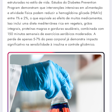
estruturadas no estilo de vida. Estudos do Diabetes Prevention
Program demonstram que intervenções intensivas em alimentação
e atividade física podem reduzir a hemoglobina glicada (HbA1c)
entre 1% e 2%, o que equivale ao efeito de muitos medicamentos.
Isso inclui uma dieta mediterrânea rica em vegetais, grãos
integrais, proteínas magras e gorduras saudáveis, combinada com
150 minutos semanais de exercícios aeróbicos moderados. A
perda de apenas 5-7% do peso corporal já demonstra impacto
significativo na sensibilidade à insulina e controle glicêmico.