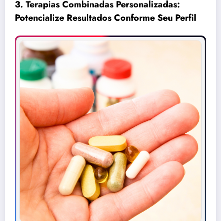
3. Terapias Combinadas Personalizadas:
Potencialize Resultados Conforme Seu Perfil