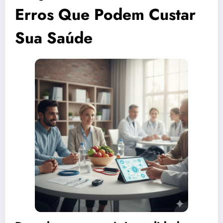
Erros Que Podem Custar
Sua Saúde