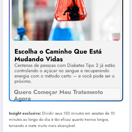
Escolha o Caminho Que Está
Mudando Vidas
Centenas de pessoas com Diabetes Tipo 2 já estão
controlando o açúcar no sangue e recuperando
energia com o método certo — e você pode ser o
próximo.
Quero Começar Meu Tratamento
Agora
Insight exclusivo:
Dividir seus 150 minutos em sessões de 10
minutos ao longo do dia é tão eficaz quanto treinos longos,
tornando a meta muito mais alcançável.