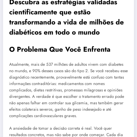
Descubra as estratégias validadas
cientificamente que estão
transformando a vida de milhões de
diabéticos em todo o mundo
O Problema Que Você Enfrenta
Atualmente, mais de 537 milhões de adultos vivem com diabetes
no mundo, e 90% desses casos são do tipo 2. Se você recebeu esse
diagnóstico recentemente, provavelmente está confuso com tantas
informações contraditórias: medicamentos com nomes
complicados, dietas restritivas, promessas milagrosas e opiniões
divergentes. A verdade é que escolher o tratamento errado pode
não apenas falhar em controlar sua glicemia, mas também gerar
efeitos colaterais severos, ganho de peso indesejado e até
complicações cardiovasculares graves.
A ansiedade de tomar a decisão correta é real. Você quer
resultados concretos, mas não sabe por onde começar. Cada dia