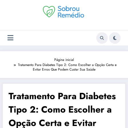
Pular
para
o
conteúdo
Página inicial
Tratamento Para Diabetes Tipo 2: Como Escolher a Opção Certa e
Evitar Erros Que Podem Custar Sua Saúde
Tratamento Para Diabetes
Tipo 2: Como Escolher a
Opção Certa e Evitar