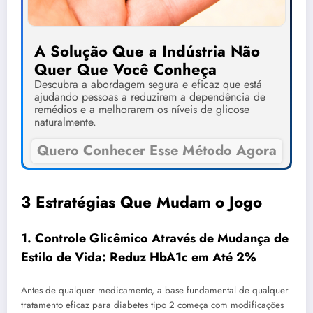
A Solução Que a Indústria Não
Quer Que Você Conheça
Descubra a abordagem segura e eficaz que está
ajudando pessoas a reduzirem a dependência de
remédios e a melhorarem os níveis de glicose
naturalmente.
Quero Conhecer Esse Método Agora
3 Estratégias Que Mudam o Jogo
1. Controle Glicêmico Através de Mudança de
Estilo de Vida: Reduz HbA1c em Até 2%
Antes de qualquer medicamento, a base fundamental de qualquer
tratamento eficaz para diabetes tipo 2 começa com modificações