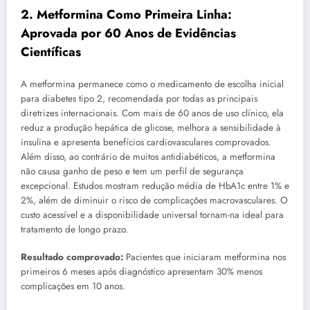
2. Metformina Como Primeira Linha:
Aprovada por 60 Anos de Evidências
Científicas
A metformina permanece como o medicamento de escolha inicial
para diabetes tipo 2, recomendada por todas as principais
diretrizes internacionais. Com mais de 60 anos de uso clínico, ela
reduz a produção hepática de glicose, melhora a sensibilidade à
insulina e apresenta benefícios cardiovasculares comprovados.
Além disso, ao contrário de muitos antidiabéticos, a metformina
não causa ganho de peso e tem um perfil de segurança
excepcional. Estudos mostram redução média de HbA1c entre 1% e
2%, além de diminuir o risco de complicações macrovasculares. O
custo acessível e a disponibilidade universal tornam-na ideal para
tratamento de longo prazo.
Resultado comprovado:
Pacientes que iniciaram metformina nos
primeiros 6 meses após diagnóstico apresentam 30% menos
complicações em 10 anos.