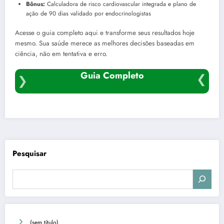
Bônus:
Calculadora de risco cardiovascular integrada e plano de
ação de 90 dias validado por endocrinologistas
Acesse o guia completo aqui e transforme seus resultados hoje
mesmo. Sua saúde merece as melhores decisões baseadas em
ciência, não em tentativa e erro.
Guia Completo
Pesquisar
(sem título)