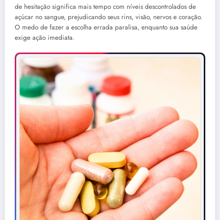
de hesitação significa mais tempo com níveis descontrolados de
açúcar no sangue, prejudicando seus rins, visão, nervos e coração.
O medo de fazer a escolha errada paralisa, enquanto sua saúde
exige ação imediata.