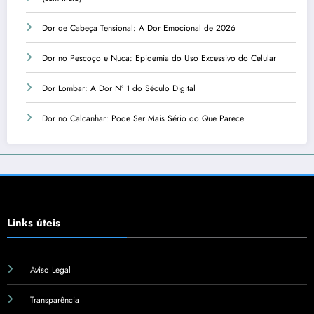
Dor de Cabeça Tensional: A Dor Emocional de 2026
Dor no Pescoço e Nuca: Epidemia do Uso Excessivo do Celular
Dor Lombar: A Dor Nº 1 do Século Digital
Dor no Calcanhar: Pode Ser Mais Sério do Que Parece
Links úteis
Aviso Legal
Transparência