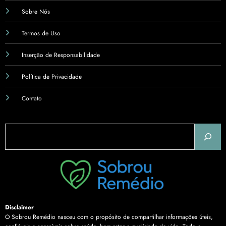
Sobre Nós
Termos de Uso
Inserção de Responsabilidade
Política de Privacidade
Contato
Pesquisar
Disclaimer
O Sobrou Remédio nasceu com o propósito de compartilhar informações úteis,