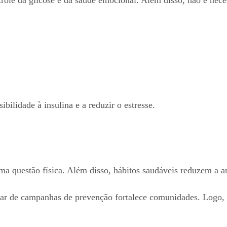
bilidade à insulina e a reduzir o estresse.
uma questão física. Além disso, hábitos saudáveis reduzem a 
ipar de campanhas de prevenção fortalece comunidades. Log