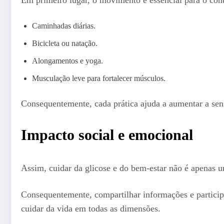
Caminhadas diárias.
Bicicleta ou natação.
Alongamentos e yoga.
Musculação leve para fortalecer músculos.
Consequentemente, cada prática ajuda a aumentar a sensi
Impacto social e emocional
Assim, cuidar da glicose e do bem-estar não é apenas 
Consequentemente, compartilhar informações e partic
cuidar da vida em todas as dimensões.