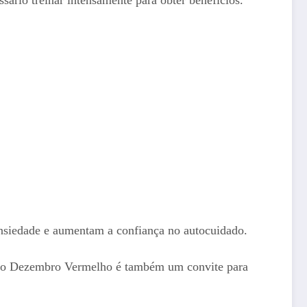
ansiedade e aumentam a confiança no autocuidado.
o, o Dezembro Vermelho é também um convite para