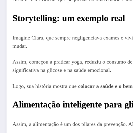
Storytelling: um exemplo real
Imagine Clara, que sempre negligenciava exames e vivi
mudar.
Assim, começou a praticar yoga, reduziu o consumo d
significativa na glicose e na saúde emocional.
Logo, sua história mostra que
colocar a saúde e o bem
Alimentação inteligente para gl
Assim, a alimentação é um dos pilares da prevenção. Al