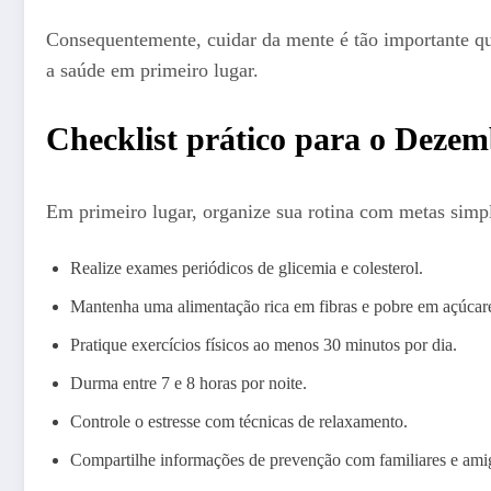
Consequentemente, cuidar da mente é tão importante qua
a saúde em primeiro lugar.
Checklist prático para o Deze
Em primeiro lugar, organize sua rotina com metas simple
Realize exames periódicos de glicemia e colesterol.
Mantenha uma alimentação rica em fibras e pobre em açúcare
Pratique exercícios físicos ao menos 30 minutos por dia.
Durma entre 7 e 8 horas por noite.
Controle o estresse com técnicas de relaxamento.
Compartilhe informações de prevenção com familiares e ami