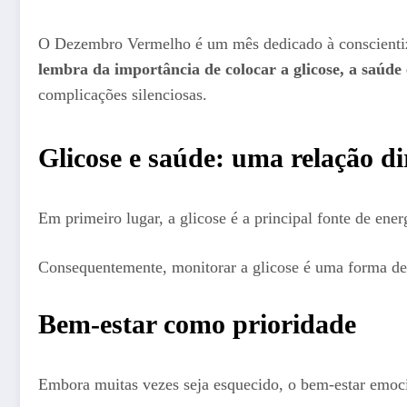
O Dezembro Vermelho é um mês dedicado à conscienti
lembra da importância de colocar a glicose, a saúde
complicações silenciosas.
Glicose e saúde: uma relação di
Em primeiro lugar, a glicose é a principal fonte de ene
Consequentemente, monitorar a glicose é uma forma de p
Bem-estar como prioridade
Embora muitas vezes seja esquecido, o bem-estar emocio