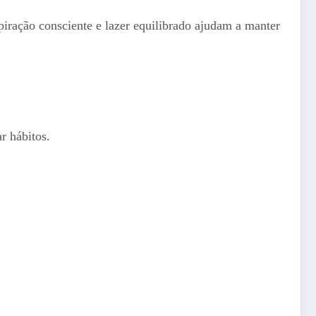
iração consciente e lazer equilibrado ajudam a manter
r hábitos.